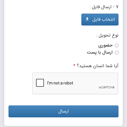
7 - ارسال فایل :
انتخاب فایل
نوع تحویل :
حضوری
ارسال با پست
آیا شما انسان هستید؟
*
ارسال
این