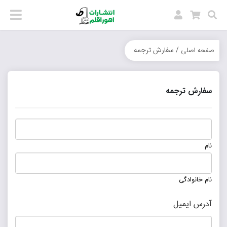
/ سفارش ترجمه
صفحه اصلی
سفارش ترجمه
نام
نام خانوادگی
آدرس ایمیل