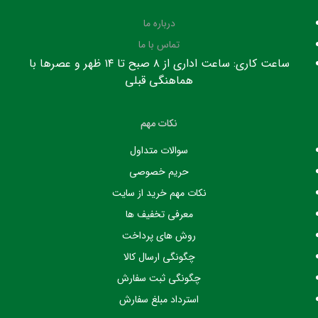
درباره ما
تماس با ما
ساعت کاری: ساعت اداری از ۸ صبح تا ۱۴ ظهر و عصرها با
هماهنگی قبلی
نکات مهم
سوالات متداول
حریم خصوصی
نکات مهم خرید از سایت
معرفی تخفیف ها
روش های پرداخت
چگونگی ارسال کالا
چگونگی ثبت سفارش
استرداد مبلغ سفارش