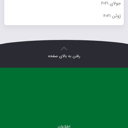
جولای 2021
ژوئن 2021
رفتن به بالای صفحه
اطلاعات