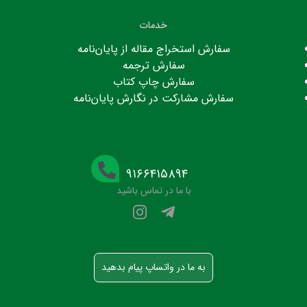
خدمات
سفارش استخراج مقاله از پایان‌نامه
سفارش ترجمه
سفارش چاپ کتاب
سفارش مشارکت در نگارش پایان‌نامه
۹۱۶۶۴۱۵۸۹۴
با ما در تماس باشید
به ما در واتساپ پیام بدهید