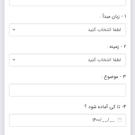
1 - زبان مبدأ :
لطفا انتخاب کنید
2 - زمینه :
لطفا انتخاب کنید
3 - موضوع :
4- تا کی آماده شود ؟