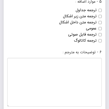
5 - موارد اضافه :
ترجمه جداول
ترجمه متن زیر اشکال
ترجمه متن داخل اشکال
عمومی
ترجمه فایل صوتی
ترجمه کاتالوگ
6 - توضیحات به مترجم :