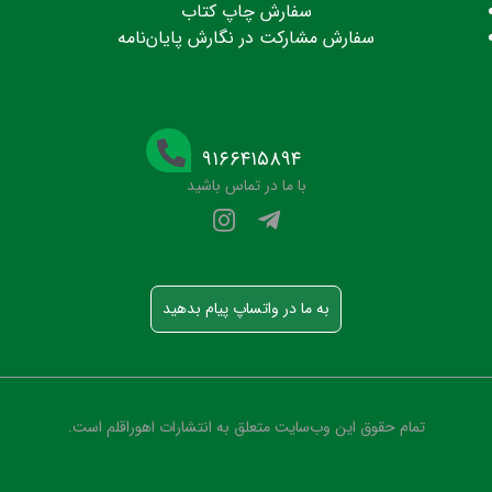
سفارش چاپ کتاب
سفارش مشارکت در نگارش پایان‌نامه
۹۱۶۶۴۱۵۸۹۴
با ما در تماس باشید
به ما در واتساپ پیام بدهید
تمام حقوق این وب‌سایت متعلق به انتشارات اهوراقلم است.