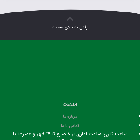
رفتن به بالای صفحه
اطلاعات
درباره ما
تماس با ما
ساعت کاری: ساعت اداری از ۸ صبح تا ۱۴ ظهر و عصرها با