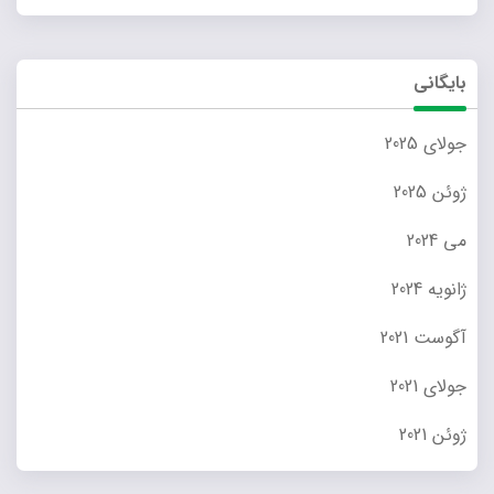
بایگانی
جولای 2025
ژوئن 2025
می 2024
ژانویه 2024
آگوست 2021
جولای 2021
ژوئن 2021