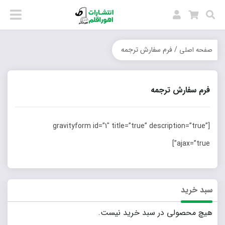
/ فرم سفارش ترجمه
صفحه اصلی
فرم سفارش ترجمه
[gravityform id=”1″ title=”true” description=”true”
ajax=”true”]
سبد خرید
هیچ محصولی در سبد خرید نیست.