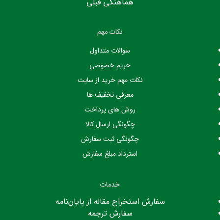
هماهنگی قبلی
نکات مهم
سوالات متداول
حریم خصوصی
نکات مهم خرید از سایت
معرفی تخفیف ها
روش های پرداخت
چگونگی ارسال کالا
چگونگی ثبت سفارش
استرداد مبلغ سفارش
خدمات
سفارش استخراج مقاله از پایان‌نامه
سفارش ترجمه