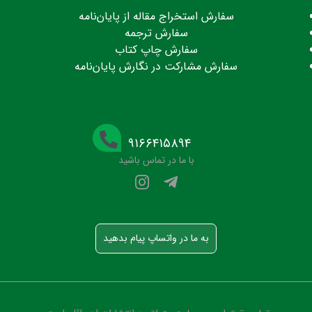
سفارش استخراج مقاله از پایان‌نامه
سفارش ترجمه
سفارش چاپ کتاب
سفارش مشارکت در نگارش پایان‌نامه
۹۱۶۶۴۱۵۸۹۴
با ما در تماس باشید
به ما در واتساپ پیام بدهید