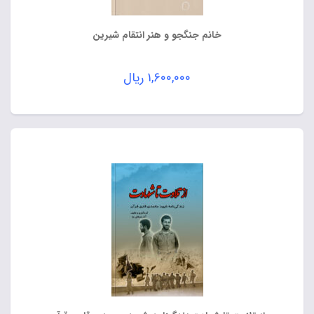
خانم جنگجو و هنر انتقام شیرین
۱,۶۰۰,۰۰۰
ریال