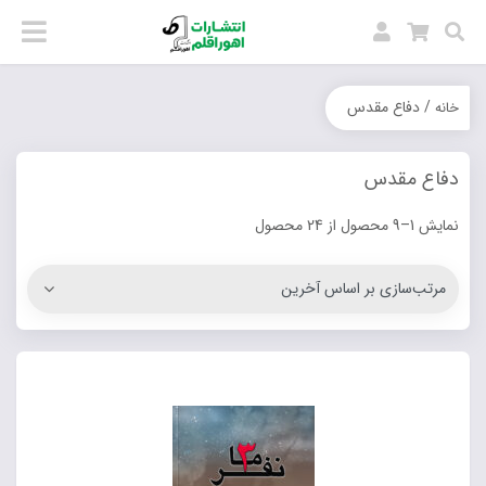
/ دفاع مقدس
خانه
دفاع مقدس
نمایش 1–9 محصول از 24 محصول