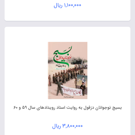
۱,۱۰۰,۰۰۰
ریال
بسیج نوجوانان دزفول به روایت اسناد رویدادهای سال ۵۹ و ۶۰
۳,۸۰۰,۰۰۰
ریال