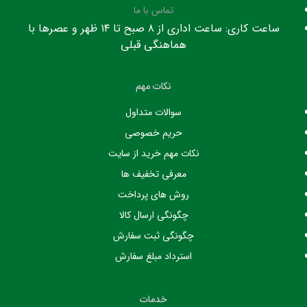
تماس با ما
ساعت کاری: ساعت اداری از ۸ صبح تا ۱۴ ظهر و عصرها با
هماهنگی قبلی
نکات مهم
سوالات متداول
حریم خصوصی
نکات مهم خرید از سایت
معرفی تخفیف ها
روش های پرداخت
چگونگی ارسال کالا
چگونگی ثبت سفارش
استرداد مبلغ سفارش
خدمات