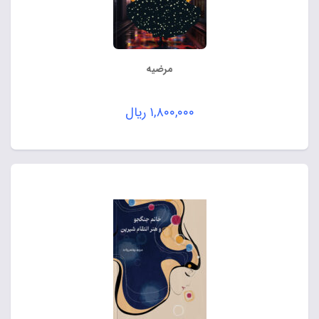
مرضیه
۱,۸۰۰,۰۰۰
ریال