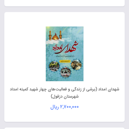
شهدای امداد (برشی از زندگی و فعالیت‌های چهار شهید کمیته امداد
شهرستان دزفول)
۲,۷۰۰,۰۰۰
ریال