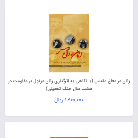
زنان در دفاع مقدس (با نگاهی به اثرگذاری زنان دزفول بر مقاومت در
هشت سال جنگ تحمیلی)
۱,۷۰۰,۰۰۰
ریال