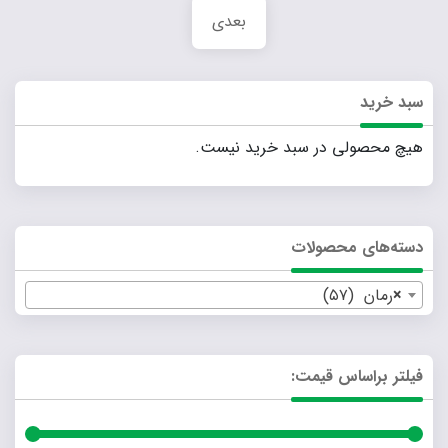
بعدی
سبد خرید
هیچ محصولی در سبد خرید نیست.
دسته‌های محصولات
×
رمان (۵۷)
فیلتر براساس قیمت: