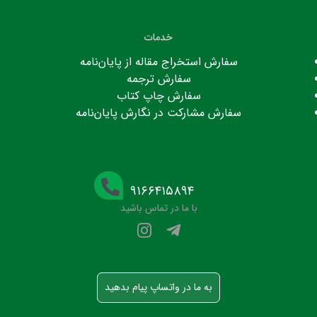
خدمات
سفارش استخراج مقاله از پایان‌نامه
سفارش ترجمه
سفارش چاپ کتاب
سفارش مشارکت در نگارش پایان‌نامه
۹۱۶۶۴۱۵۸۹۴
با ما در تماس باشید
به ما در واتساپ پیام بدهید