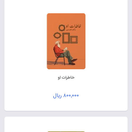
خاطرات او
۸۰۰,۰۰۰
ریال