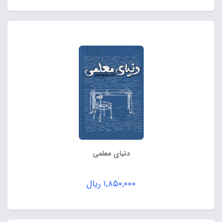
دنیای معلمی
۱,۸۵۰,۰۰۰
ریال