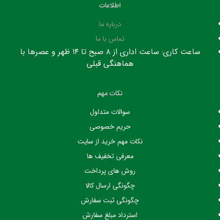
اطلاعات
درباره ما
تماس با ما
ساعت کاری: ساعت اداری از ۸ صبح تا ۱۴ ظهر و عصرها با
هماهنگی قبلی
نکات مهم
سوالات متداول
حریم خصوصی
نکات مهم خرید از سایت
معرفی تخفیف ها
روش های پرداخت
چگونگی ارسال کالا
چگونگی ثبت سفارش
استرداد مبلغ سفارش