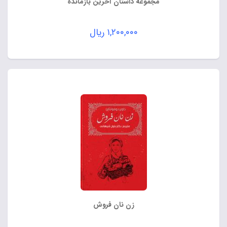
مجموعه داستان آخرین بازمانده
۱,۲۰۰,۰۰۰
ریال
زن نان فروش