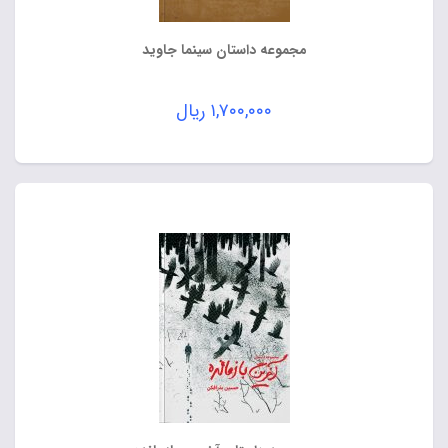
مجموعه داستان سینما جاوید
۱,۷۰۰,۰۰۰
ریال