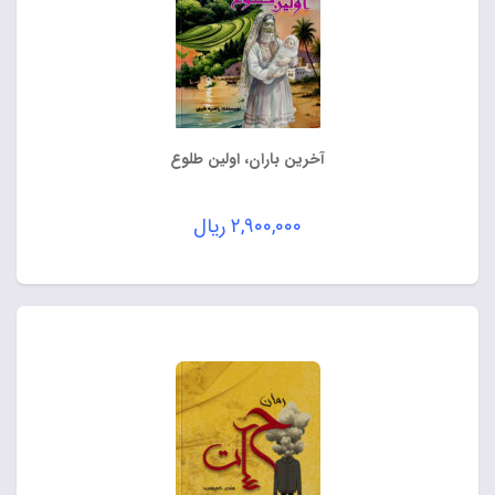
آخرین باران، اولین طلوع
۲,۹۰۰,۰۰۰
ریال