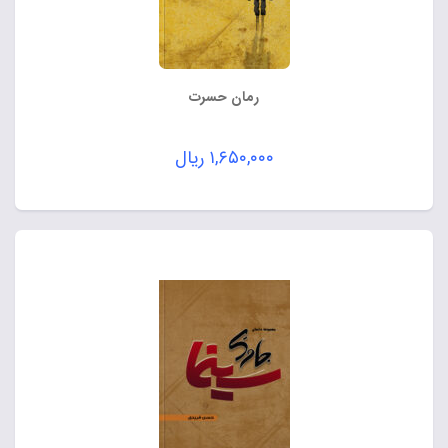
رمان حسرت
۱,۶۵۰,۰۰۰
ریال