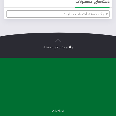
دسته‌های محصولات
یک دسته انتخاب نمایید
رفتن به بالای صفحه
اطلاعات