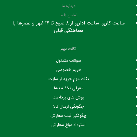
درباره ما
تماس با ما
ساعت کاری: ساعت اداری از ۸ صبح تا ۱۴ ظهر و عصرها با
هماهنگی قبلی
نکات مهم
سوالات متداول
حریم خصوصی
نکات مهم خرید از سایت
معرفی تخفیف ها
روش های پرداخت
چگونگی ارسال کالا
چگونگی ثبت سفارش
استرداد مبلغ سفارش