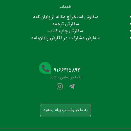
خدمات
سفارش استخراج مقاله از پایان‌نامه
سفارش ترجمه
سفارش چاپ کتاب
سفارش مشارکت در نگارش پایان‌نامه
۹۱۶۶۴۱۵۸۹۴
با ما در تماس باشید
به ما در واتساپ پیام بدهید