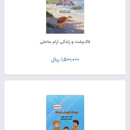
لاک‌پشت و زندگی آرام ساحلی
۱,۵۰۰,۰۰۰
ریال