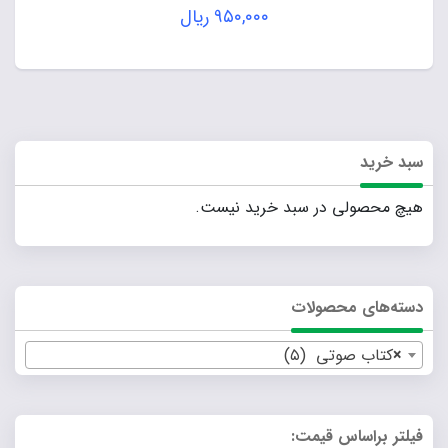
۹۵۰,۰۰۰
ریال
سبد خرید
هیچ محصولی در سبد خرید نیست.
دسته‌های محصولات
×
کتاب صوتی (۵)
فیلتر براساس قیمت: