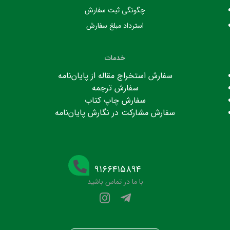
چگونگی ثبت سفارش
استرداد مبلغ سفارش
خدمات
سفارش استخراج مقاله از پایان‌نامه
سفارش ترجمه
سفارش چاپ کتاب
سفارش مشارکت در نگارش پایان‌نامه
۹۱۶۶۴۱۵۸۹۴
با ما در تماس باشید