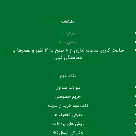
اطلاعات
درباره ما
تماس با ما
ساعت کاری: ساعت اداری از ۸ صبح تا ۱۴ ظهر و عصرها با
هماهنگی قبلی
نکات مهم
سوالات متداول
حریم خصوصی
نکات مهم خرید از سایت
معرفی تخفیف ها
روش های پرداخت
چگونگی ارسال کالا