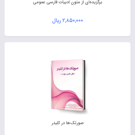
برگزیده‌ای از متون ادبیات فارسی عمومی
۲,۸۵۰,۰۰۰
ریال
صورتک‌ها در کلیدر