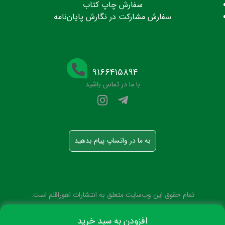
سفارش چاپ کتاب
سفارش مشارکت در نگارش پایان‌نامه
۹۱۶۶۴۱۵۸۹۴
با ما در تماس باشید
به ما در واتساپ پیام بدهید
تمام حقوق این وب‌سایت متعلق به انتشارات اهوراقلم است.
افزودن به سبد خرید