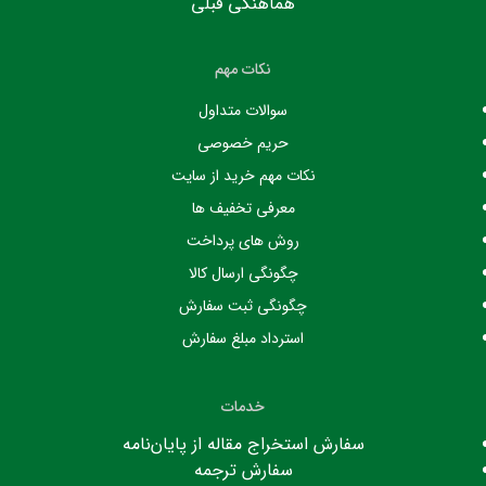
هماهنگی قبلی
نکات مهم
سوالات متداول
حریم خصوصی
نکات مهم خرید از سایت
معرفی تخفیف ها
روش های پرداخت
چگونگی ارسال کالا
چگونگی ثبت سفارش
استرداد مبلغ سفارش
خدمات
سفارش استخراج مقاله از پایان‌نامه
سفارش ترجمه