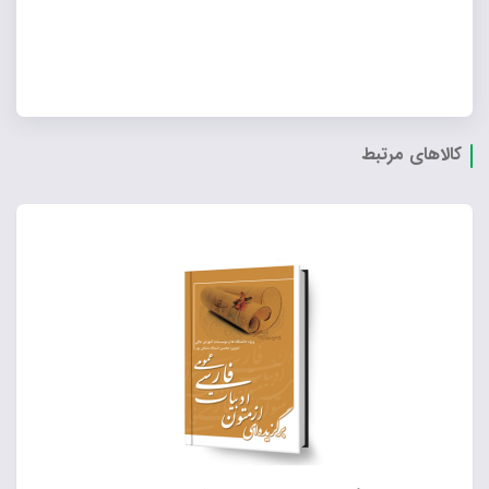
کالاهای مرتبط