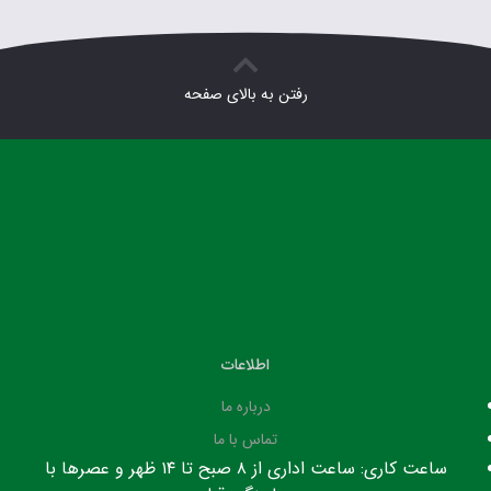
رفتن به بالای صفحه
اطلاعات
درباره ما
تماس با ما
ساعت کاری: ساعت اداری از ۸ صبح تا ۱۴ ظهر و عصرها با