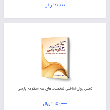
۱۲۰,۰۰۰
ریال
تحلیل روان‌شناختی شخصیت‌های سه منظومه پارسی
۲,۱۵۰,۰۰۰
ریال