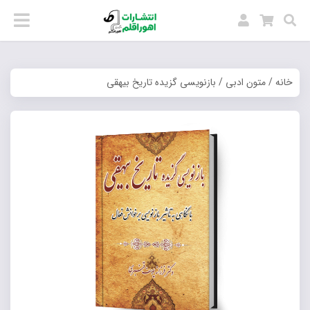
خانه
/
متون ادبی
/ بازنویسی گزیده تاریخ بیهقی