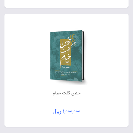
چنین گفت خیام
۱,۰۰۰,۰۰۰
ریال