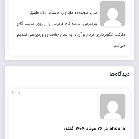
مدیر مجموعه دایناوب هستم، یک عاشق
وردپرس. قالب گاج کامرس را از روی سایت گاج
مارکت الگوبرداری کردم و آن را به تمام جامعه‌ی وردپرسی تقدیم
می‌کنم.
دیدگاه‌ها
پاسخ
ahoora در 26 مرداد 1404 گفته: