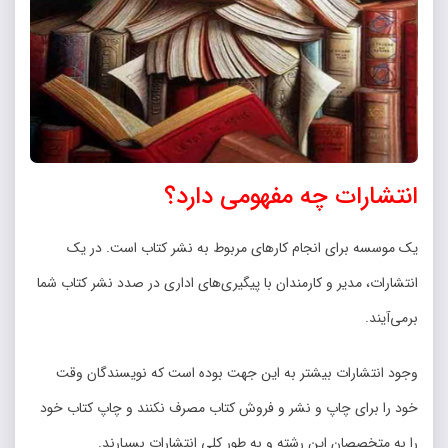
انتشارات چه مفهومی دارد؟
یک موسسه برای انجام کارهای مربوط به نشر کتاب است. در یک
انتشارات، مدیر و کارمندان با پیگیری­‌های اداری در صدد نشر کتاب شما
برمی‌­آیند.
وجود انتشارات بیشتر به این جهت بوده است که نویسندگان وقت
خود را برای چاپ و نشر و فروش کتاب مصرف نکنند و چاپ کتاب خود
را به متخصصان این رشته و به طور کلی انتشارات بسپارند.