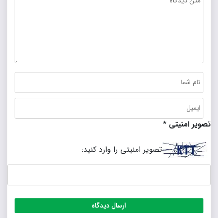
تصویر امنیتی
*
تصویر امنیتی را وارد کنید: