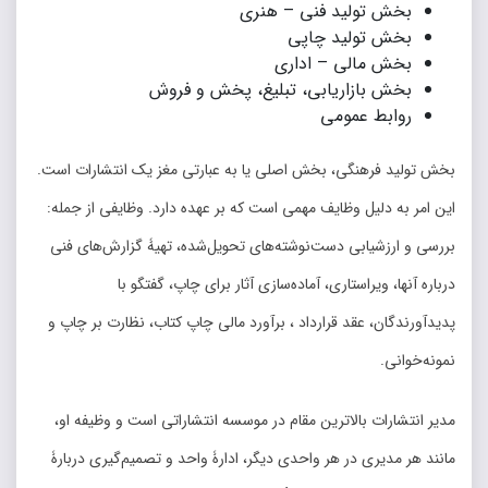
بخش تولید فنی – هنری
بخش تولید چاپی
بخش مالی – اداری
بخش بازاریابی، تبلیغ، پخش و فروش
روابط عمومی
بخش تولید فرهنگی، بخش اصلی یا به عبارتی مغز یک انتشارات است.
این امر به دلیل وظایف مهمی است که بر عهده دارد. وظایفی از جمله:
بررسی و ارزشیابی دست‌نوشته­‌های تحویل‌شده، تهیۀ گزارش‌­های فنی
درباره آنها، ویراستاری، آماده‌سازی آثار برای چاپ، گفتگو با
پدیدآورندگان، عقد قرارداد ، برآورد مالی چاپ کتاب، نظارت بر چاپ و
نمونه‌خوانی.
مدیر انتشارات بالاترین مقام در موسسه انتشاراتی است و وظیفه او،
مانند هر مدیری در هر واحدی دیگر، ادارۀ واحد و تصمیم‌گیری دربارۀ