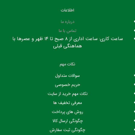
اطلاعات
درباره ما
تماس با ما
ساعت کاری: ساعت اداری از ۸ صبح تا ۱۴ ظهر و عصرها با
هماهنگی قبلی
نکات مهم
سوالات متداول
حریم خصوصی
نکات مهم خرید از سایت
معرفی تخفیف ها
روش های پرداخت
چگونگی ارسال کالا
چگونگی ثبت سفارش