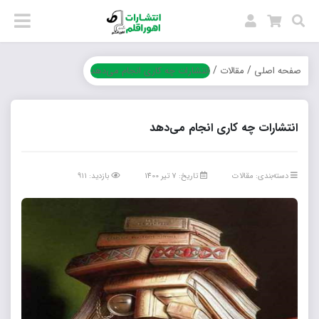
/
/
صفحه اصلی
مقالات
انتشارات چه کاری انجام می‌دهد
انتشارات چه کاری انجام می‌دهد
دسته‌بندی:
مقالات
تاریخ: 7 تیر 1400
بازدید: ۹۱۱