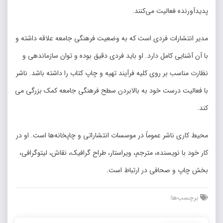
پدیدآورنده فعالیت می­‌کنند.
مدیر انتشارات فردی است که به وضعیت فرهنگی جامعه علاقه داشته و
با آن آشنایی کامل دارد. او باید فردی دقیق بوده و توان سازماندهی و
نظارت مناسب بر روی کلیه فرآیند تهیه و چاپ کتاب را داشته باشد. ناشر
با فعالیت درست خود به بالابردن سطح فرهنگی جامعه کمک بزرگی می­‌
کند.
محیط کاری ناشر عموماً در موسسات انتشاراتی و چاپخانه­‌ها است. او در
کار خود با نویسنده، مترجم، ویراستار، طراح گرافیک، نقاش، لیتوگرافی،
بخش چاپ و صحافی در ارتباط است.
برچسب‌ها: