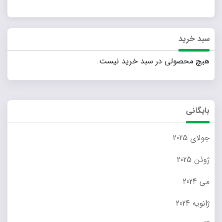
سبد خرید
هیچ محصولی در سبد خرید نیست.
بایگانی
جولای 2025
ژوئن 2025
می 2024
ژانویه 2024