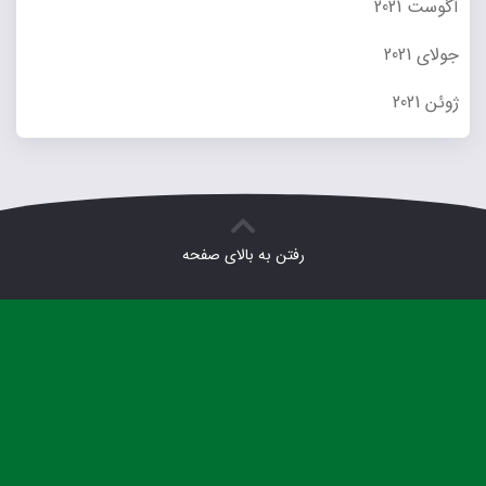
آگوست 2021
جولای 2021
ژوئن 2021
رفتن به بالای صفحه