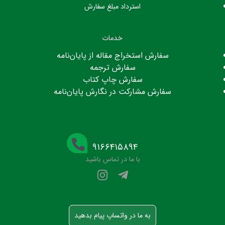
استرداد مبلغ سفارش
خدمات
سفارش استخراج مقاله از پایان‌نامه
سفارش ترجمه
سفارش چاپ کتاب
سفارش مشارکت در نگارش پایان‌نامه
۹۱۶۶۴۱۵۸۹۴
با ما در تماس باشید
به ما در واتساپ پیام بدهید