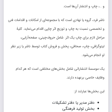
و …، چاپ و انتشار آن‌ها است.
ناشر فرد، گروه یا نهادی است که با مجموعه‌ای از امکانات و اقدامات فنی
و تخصصی نسبت به چاپ و توزیع اثر چاپی اقدام می‌نماید. کلیۀ
مراحل لازم برای چاپ یک اثر شامل حروف‌چینی، صفحه‌­آرایی،
لیتوگرافی، چاپ، صحافی، پخش و فروش کتاب توسط ناشر یا زیر نظر
او انجام می­‌شود.
یک موسسۀ انتشاراتی شامل بخش‌­های مختلفی است که هر کدام
وظایف خاصی برعهده دارند.
این بخش‌­ها عبارتند از:
دفتر مدیر یا دفتر تشکیلات
بخش تولید فرهنگی