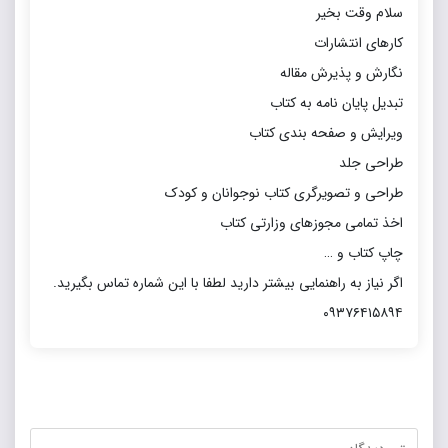
سلام وقت بخیر
کارهای انتشارات
نگارش و پذیرش مقاله
تبدیل پایان نامه به کتاب
ویرایش و صفحه بندی کتاب
طراحی جلد
طراحی و تصویرگری کتاب نوجوانان و کودک
اخذ تمامی مجوزهای وزارتی کتاب
چاپ کتاب و …
اگر نیاز به راهنمایی بیشتر دارید لطفا با این شماره تماس بگیرید.
۰۹۳۷۶۴۱۵۸۹۴