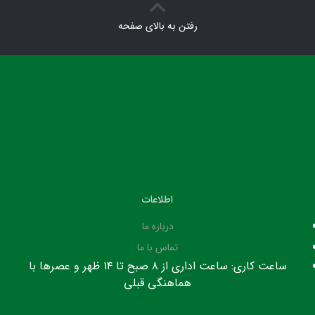
رفتن به بالای صفحه
اطلاعات
درباره ما
تماس با ما
ساعت کاری: ساعت اداری از ۸ صبح تا ۱۴ ظهر و عصرها با
هماهنگی قبلی