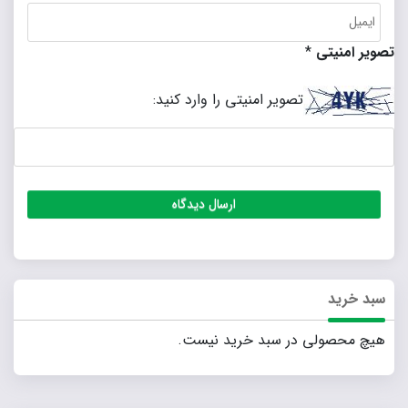
تصویر امنیتی
*
تصویر امنیتی را وارد کنید:
سبد خرید
هیچ محصولی در سبد خرید نیست.