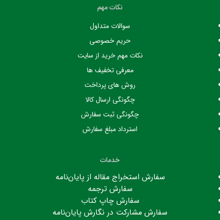
نکات مهم
سوالات متداول
حریم خصوصی
نکات مهم خرید از سایت
معرفی تخفیف ها
روش های پرداخت
چگونگی ارسال کالا
چگونگی ثبت سفارش
استرداد مبلغ سفارش
خدمات
سفارش استخراج مقاله از پایان‌نامه
سفارش ترجمه
سفارش چاپ کتاب
سفارش مشارکت در نگارش پایان‌نامه