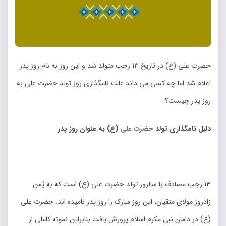
حضرت علی (ع) در تاریخ 13 رجب متولد شد و این روز به نام روز پدر
اعلام شد اما چه کسی می داند علت نامگذاری روز تولد حضرت علی به
روز پدر چیست؟
دلیل نامگذاری تولد
حضرت علی
(
ع) به عنوان روز پدر
13 رجب مصادف با سالروز تولد حضرت علی (ع) است که به یُمن
زادروز مولای متقیان، این روز مبارک را روز پدر نامیده اند. حضرت علی
(ع) در دامان نبی مکرم اسلام پرورش یافت بنابراین نمونه کاملی از