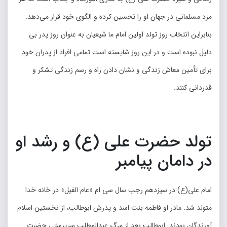
مرد مسلمانی در جهان او را تحسین کرده و الگوی خود قرار می‌دهد.
بنابراین انتخاب روز تولد اولین امام ما شیعیان به عنوان روز پدر بی
دلیل نبوده است و در این روز شایسته است تمامی افراد از پدران خود
برای تأمین معاش زندگی و نشان دادن راه و رسم زندگی تشکر و
قدردانی کنند.
تولد حضرت علی (ع) و رشد او
در دامان پیامبر
امام علی(ع) در سیزدهم رجب سال سی ام «عام الفیل» در خانه خدا
متولد شد. مادر او فاطمه بنت اسد و پدرش ابوطالب، از نخستین اسلام
آورندگان بودند. ابوطالب بعد از مرگ عبدالمطلب سرپرستی حضرت