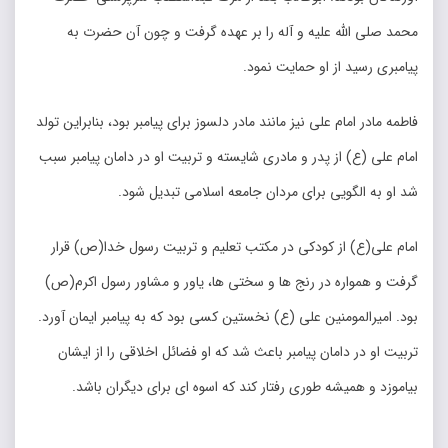
محمد صلی الله علیه و آله را بر عهده گرفت و چون آن حضرت به
پیامبری رسید از او حمایت نمود.
فاطمه مادر امام علی نیز مانند مادر دلسوز برای پیامبر بود، بنابراین تولد
امام علی (ع) از پدر و مادری شایسته و تربیت او در دامان پیامبر سبب
شد او به الگویی برای مردان جامعه اسلامی تبدیل شود.
امام علی(ع) از کودکی در مکتب تعلیم و تربیت رسول خدا(ص) قرار
گرفت و همواره در رنج ها و سختی ها، یاور و مشاور رسول اکرم(ص)
بود. امیرالمومنین علی (ع) نخستین کسی بود که به پیامبر ایمان آورد.
تربیت او در دامان پیامبر باعث شد که او فضائل اخلاقی را از ایشان
بیاموزد و همیشه طوری رفتار کند که اسوه ای برای دیگران باشد.