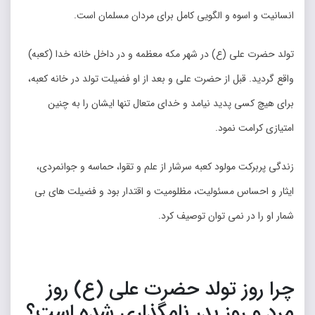
انسانیت و اسوه و الگویی کامل برای مردان مسلمان است.
تولد حضرت علی (ع) در شهر مکه معظمه و در داخل خانه خدا (کعبه)
واقع گردید. قبل از حضرت علی و بعد از او فضیلت تولد در خانه کعبه،
برای هیچ کسی پدید نیامد و خدای متعال تنها ایشان را به چنین
امتیازی کرامت نمود.
زندگی پربرکت مولود کعبه سرشار از علم و تقوا، حماسه و جوانمردی،
ایثار و احساس مسئولیت، مظلومیت و اقتدار بود و فضیلت های بی
شمار او را در نمی توان توصیف کرد.
چرا روز تولد حضرت علی (ع) روز
مرد و روز پدر نامگذاری شده است؟