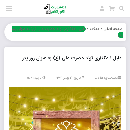
/
/
صفحه اصلی
مقالات
دلیل نامگذاری تولد حضرت علی (ع) به عنوان روز
پدر
دلیل نامگذاری تولد حضرت علی (ع) به عنوان روز پدر
دسته‌بندی:
مقالات
تاریخ: 3 بهمن 1402
بازدید: ۵۶۴