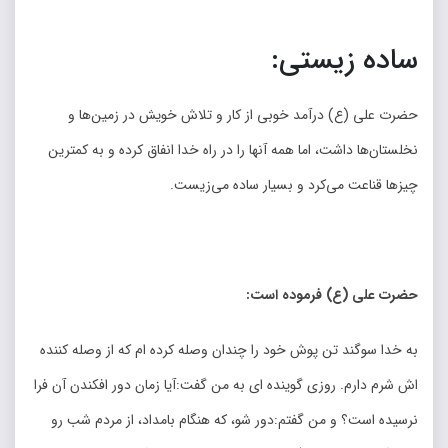
ساده زیستی:
حضرت علی (ع) درآمد خوبی از کار و تلاش خویش در زمین‌ها و
نخلستان‌ها داشت، اما همه آنها را در راه خدا انفاق کرده و به کمترین
چیزها قناعت می‌کرد و بسیار ساده می‌زیست.
حضرت علی (ع) فرموده است
:
به خدا سوگند تن پوش خود را چندان وصله کرده ام که از وصله کننده
اش شرم دارم. روزی گوینده ای به من گفت:آیا زمان دور افکندن آن فرا
نرسیده است؟ و من گفتم:دور شو، که هنگام بامداد، از مردم شب رو