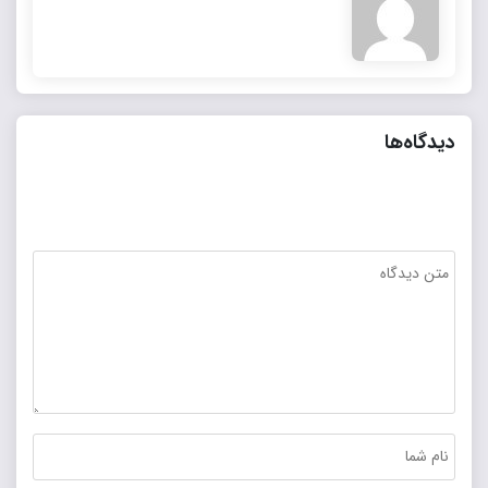
دیدگاه‌ها