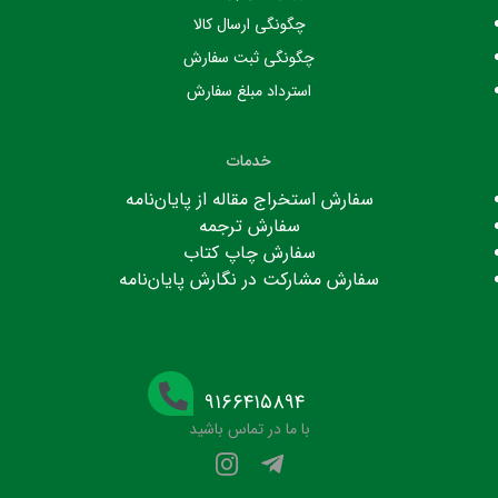
چگونگی ارسال کالا
چگونگی ثبت سفارش
استرداد مبلغ سفارش
خدمات
سفارش استخراج مقاله از پایان‌نامه
سفارش ترجمه
سفارش چاپ کتاب
سفارش مشارکت در نگارش پایان‌نامه
۹۱۶۶۴۱۵۸۹۴
با ما در تماس باشید