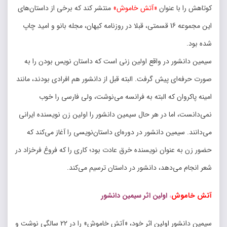
کوتاهش را با عنوان
«آتش خاموش»
منتشر کند که برخی از داستان‌های
این مجموعه 16 قسمتی، قبلا در روزنامه کیهان، مجله بانو و امید چاپ
شده بود.
سیمین دانشور در واقع اولین زنی است که داستان نویس بودن را به
صورت حرفه‌ای پیش گرفت. البته قبل از دانشور هم افرادی بودند، مانند
امینه پاکروان که البته به فرانسه می‌نوشت، ولی فارسی را خوب
نمی‌دانست، اما در هر حال سیمین دانشور را اولین زن نویسنده ایرانی
می‌دانند. سیمین دانشور در دوره‌ای داستان‌نویسی را آغاز می‌کند که
حضور زن به عنوان نویسنده خرق عادت بود؛ کاری را که فروغ فرخزاد در
شعر انجام می‌دهد، دانشور در داستان ترسیم می‌کند.
آتش خاموش
،
اولین اثر سیمین دانشور
سیمین دانشور اولین اثر خود، «آتش خاموش» را در 22 سالگی نوشت و