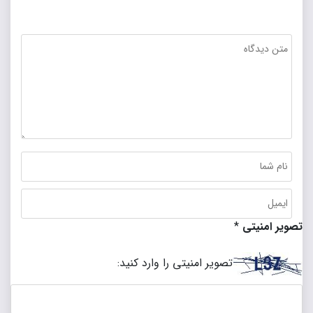
تصویر امنیتی
*
تصویر امنیتی را وارد کنید: