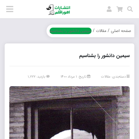
/
/
صفحه اصلی
مقالات
سیمین دانشور را بشناسیم
سیمین دانشور را بشناسیم
دسته‌بندی:
مقالات
تاریخ: 1 مرداد 1400
بازدید: ۱,۷۷۷