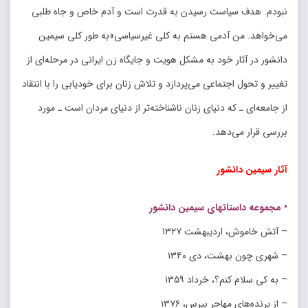
نبودم. هدف سیاست رسیدن به قدرت است و آدم خاص و جاه طلبی
می‌خواهد. من آدمی هستم به کلی غیرسیاسی»به طور کلی سیمین
دانشور در آثار خود به مشکل هویت و جایگاه زن ایرانی در مرحله‌ای از
تغییر و تحول اجتماعی می‌پردازد و تلاش زنان برای خودیابی را با انتقاد
از جامعه‌ای ـ که دنیای زنان ناشناخته‌تر از دنیای مردان است ـ مورد
بررسی قرار می‌دهد.
آثار سیمین دانشور
• مجموعه داستانهای سیمین دانشور
– آتش خاموش، اردیبهشت ۱۳۲۷
– شهری چون بهشت، دی ۱۳۴۰
– به کی سلام کنم؟، خرداد ۱۳۵۹
– از پرنده‌های مهاجر بپرس، ۱۳۷۶