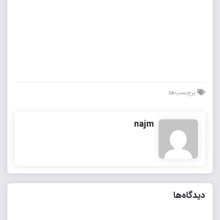
برچسب‌ها:
najm
دیدگاه‌ها