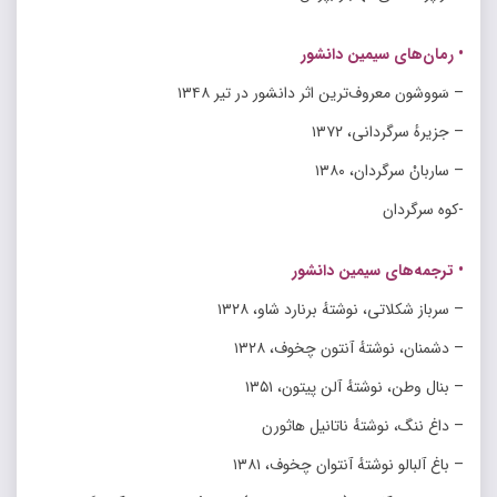
• رمان‌های سیمین دانشور
– سَووشون معروف‌ترین اثر دانشور در تیر ۱۳۴۸
– جزیرهٔ سرگردانی، ۱۳۷۲
– ساربانْ سرگردان، ۱۳۸۰
-کوه سرگردان
• ترجمه‌های سیمین دانشور
– سرباز شکلاتی، نوشتهٔ برنارد شاو، ۱۳۲۸
– دشمنان، نوشتهٔ آنتون چخوف، ۱۳۲۸
– بنال وطن، نوشتهٔ آلن پیتون، ۱۳۵۱
– داغ ننگ، نوشتهٔ ناتانیل هاثورن
– باغ آلبالو نوشتهٔ آنتوان چخوف، ۱۳۸۱