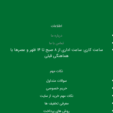
اطلاعات
درباره ما
تماس با ما
ساعت کاری: ساعت اداری از ۸ صبح تا ۱۴ ظهر و عصرها با
هماهنگی قبلی
نکات مهم
سوالات متداول
حریم خصوصی
نکات مهم خرید از سایت
معرفی تخفیف ها
روش های پرداخت