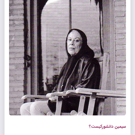
سیمین دانشورکیست؟