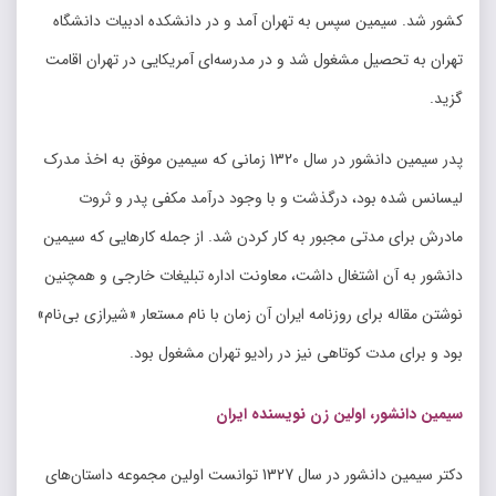
کشور شد. سیمین سپس به تهران آمد و در دانشکده ادبیات دانشگاه
تهران به تحصیل مشغول شد و در مدرسه‌ای آمریکایی در تهران اقامت
گزید.
پدر سیمین دانشور در سال 1320 زمانی که سیمین موفق به اخذ مدرک
لیسانس شده بود، درگذشت و با وجود درآمد مکفی پدر و ثروت
مادرش برای مدتی مجبور به کار کردن شد. از جمله کارهایی که سیمین
دانشور به آن اشتغال داشت، معاونت اداره تبلیغات خارجی و همچنین
نوشتن مقاله برای روزنامه ایران آن زمان با نام مستعار «شیرازی بی‌نام»
بود و برای مدت کوتاهی نیز در رادیو تهران مشغول بود.
سیمین دانشور، اولین زن نویسنده ایران
دکتر سیمین دانشور در سال 1327 توانست اولین مجموعه داستان‌های