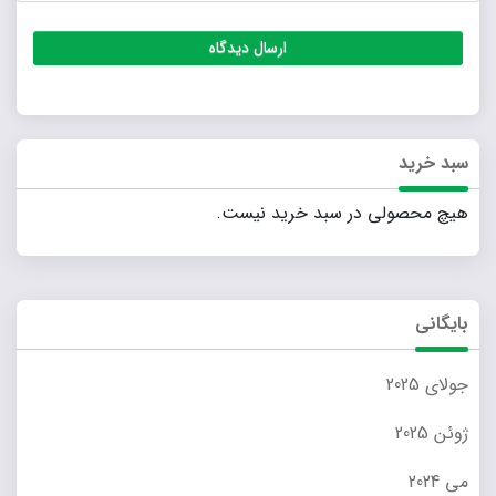
سبد خرید
هیچ محصولی در سبد خرید نیست.
بایگانی
جولای 2025
ژوئن 2025
می 2024