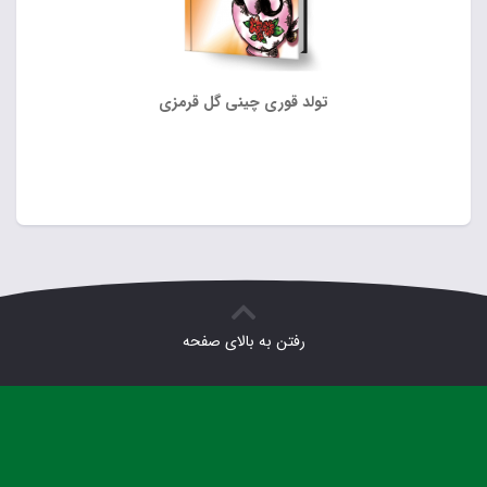
تولد قوری چینی گل قرمزی
رفتن به بالای صفحه