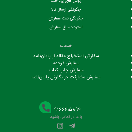
روش های پرداخت
چگونگی ارسال کالا
چگونگی ثبت سفارش
استرداد مبلغ سفارش
خدمات
سفارش استخراج مقاله از پایان‌نامه
سفارش ترجمه
سفارش چاپ کتاب
سفارش مشارکت در نگارش پایان‌نامه
۹۱۶۶۴۱۵۸۹۴
با ما در تماس باشید