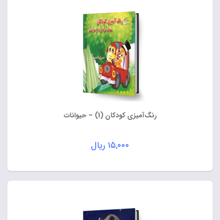
رنگ‌آمیزی کودکان (1) – حیوانات
۱۵,۰۰۰
ریال