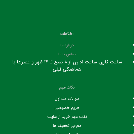
اطلاعات
درباره ما
تماس با ما
ساعت کاری: ساعت اداری از ۸ صبح تا ۱۴ ظهر و عصرها با
هماهنگی قبلی
نکات مهم
سوالات متداول
حریم خصوصی
نکات مهم خرید از سایت
معرفی تخفیف ها