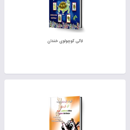
لاکی کوچولوی خندان