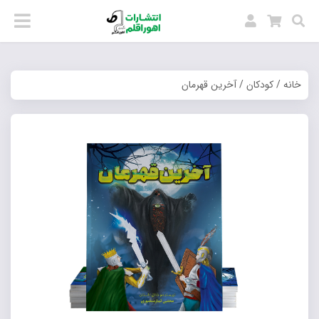
خانه
/
کودکان
/ آخرین قهرمان