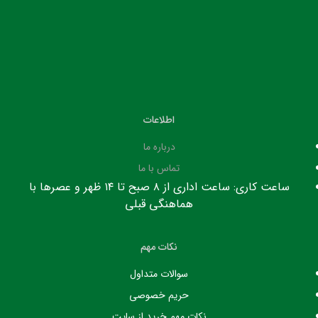
اطلاعات
درباره ما
تماس با ما
ساعت کاری: ساعت اداری از ۸ صبح تا ۱۴ ظهر و عصرها با
هماهنگی قبلی
نکات مهم
سوالات متداول
حریم خصوصی
نکات مهم خرید از سایت