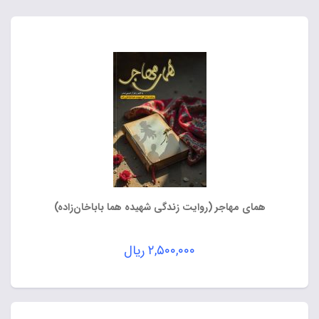
همای مهاجر (روایت زندگی شهیده هما باباخان‌زاده)
۲,۵۰۰,۰۰۰
ریال