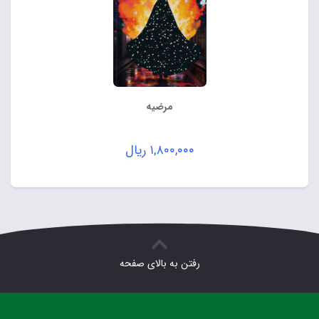
مرضیه
۱,۸۰۰,۰۰۰
ریال
رفتن به بالای صفحه