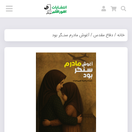
خانه
/
دفاع مقدس
/ آغوش مادرم سنـگر بود