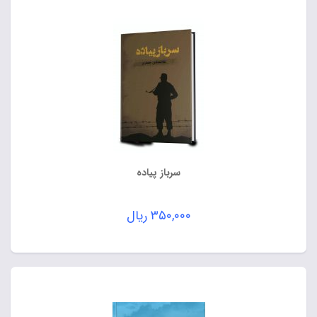
سرباز پیاده
۳۵۰,۰۰۰
ریال