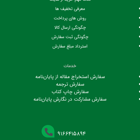
معرفی تخفیف ها
روش های پرداخت
چگونگی ارسال کالا
چگونگی ثبت سفارش
استرداد مبلغ سفارش
خدمات
سفارش استخراج مقاله از پایان‌نامه
سفارش ترجمه
سفارش چاپ کتاب
سفارش مشارکت در نگارش پایان‌نامه
۹۱۶۶۴۱۵۸۹۴