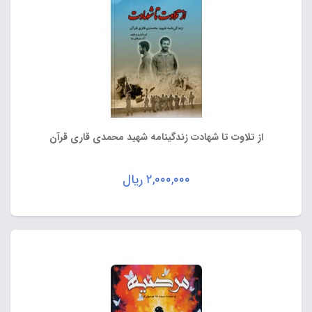
از تلاوت تا شهادت زندگینامه شهید محمدی قاری قرآن
۲,۰۰۰,۰۰۰
ریال