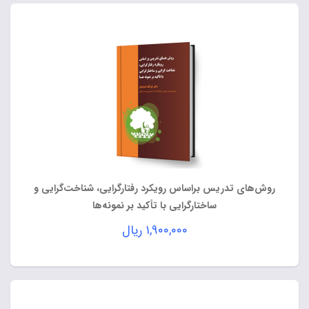
روش‌های تدریس براساس رویکرد رفتارگرایی، شناخت‌گرایی و
ساختارگرایی با تأکید بر نمونه‌ها
۱,۹۰۰,۰۰۰
ریال