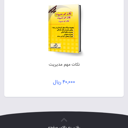
نکات مهم مدیریت
۴۰,۰۰۰
ریال
رفتن به بالای صفحه