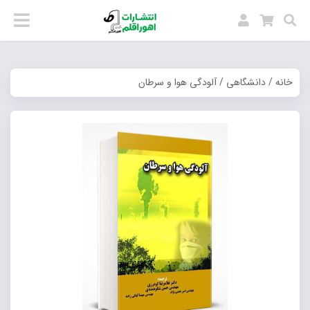
خانه
/
دانشگاهی
/ آلودگی هوا و سرطان