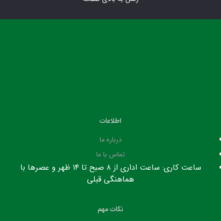
اطلاعات
درباره ما
تماس با ما
ساعت کاری: ساعت اداری از ۸ صبح تا ۱۴ ظهر و عصرها با
هماهنگی قبلی
نکات مهم