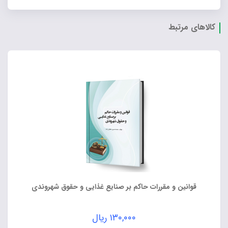
کالاهای مرتبط
قوانین و مقررات حاکم بر صنایع غذایی و حقوق شهروندی
۱۳۰,۰۰۰
ریال