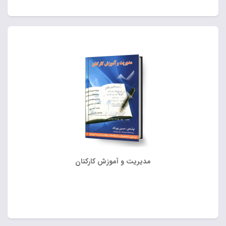
مدیریت و آموزش کارکنان