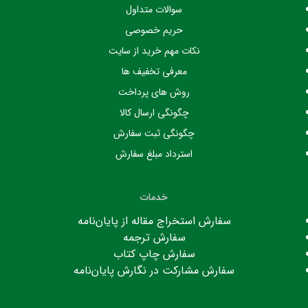
سوالات متداول
حریم خصوصی
نکات مهم خرید از سایت
معرفی تخفیف ها
روش های پرداخت
چگونگی ارسال کالا
چگونگی ثبت سفارش
استرداد مبلغ سفارش
خدمات
سفارش استخراج مقاله از پایان‌نامه
سفارش ترجمه
سفارش چاپ کتاب
سفارش مشارکت در نگارش پایان‌نامه