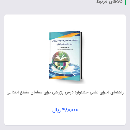
کالاهای مرتبط
راهنمای اجرای علمی جشنواره درس پژوهی برای معلمان مقطع ابتدایی
۴۸۰,۰۰۰
ریال