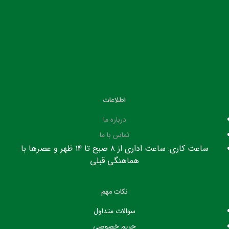
اطلاعات
درباره ما
تماس با ما
ساعت کاری: ساعت اداری از ۸ صبح تا ۱۴ ظهر و عصرها با
هماهنگی قبلی
نکات مهم
سوالات متداول
حریم خصوصی