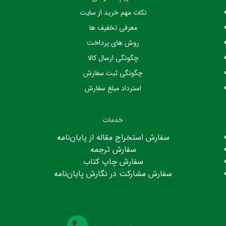
نکات مهم خرید از سایت
معرفی تخفیف ها
روش های پرداخت
چگونگی ارسال کالا
چگونگی ثبت سفارش
استرداد مبلغ سفارش
خدمات
سفارش استخراج مقاله از پایان‌نامه
سفارش ترجمه
سفارش چاپ کتاب
سفارش مشارکت در نگارش پایان‌نامه