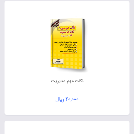
نکات مهم مدیریت
۴۰,۰۰۰
ریال