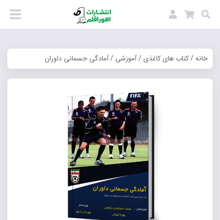
خانه
/
کتاب های کاغذی
/
آموزشی
/ آمادگی جسمانی داوران