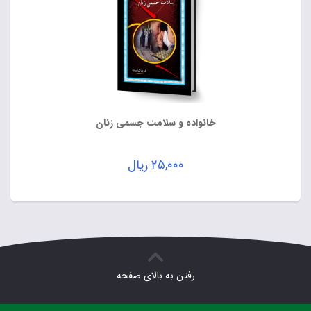
خانواده و سلامت جسمی زنان
۲۵,۰۰۰
ریال
رفتن به بالای صفحه