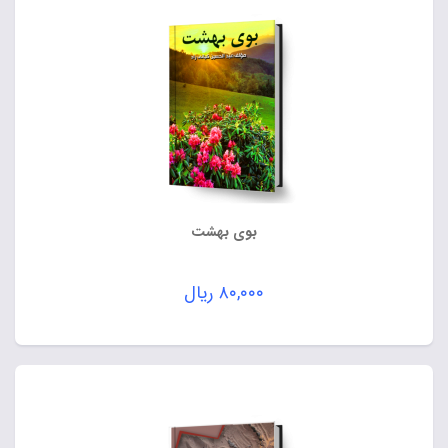
بوی بهشت
۸۰,۰۰۰
ریال