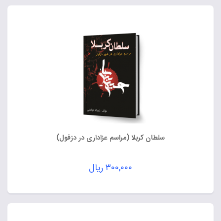
سلطان کربلا (مراسم عزاداری در دزفول)
۳۰۰,۰۰۰
ریال