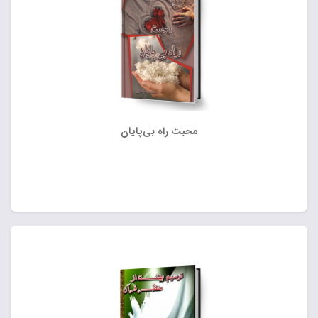
محبت راه بی‌پایان