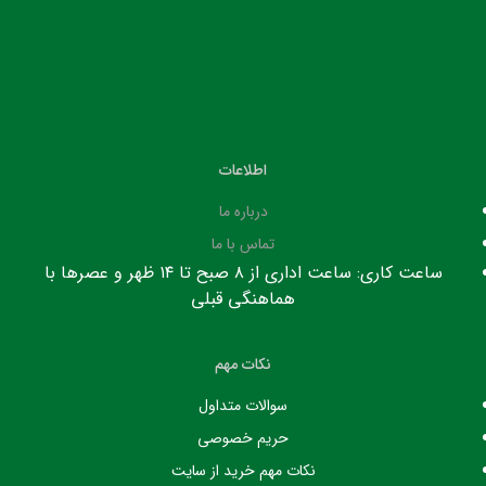
اطلاعات
درباره ما
تماس با ما
ساعت کاری: ساعت اداری از ۸ صبح تا ۱۴ ظهر و عصرها با
هماهنگی قبلی
نکات مهم
سوالات متداول
حریم خصوصی
نکات مهم خرید از سایت