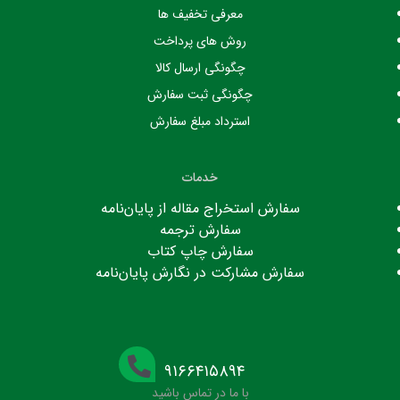
معرفی تخفیف ها
روش های پرداخت
چگونگی ارسال کالا
چگونگی ثبت سفارش
استرداد مبلغ سفارش
خدمات
سفارش استخراج مقاله از پایان‌نامه
سفارش ترجمه
سفارش چاپ کتاب
سفارش مشارکت در نگارش پایان‌نامه
۹۱۶۶۴۱۵۸۹۴
با ما در تماس باشید