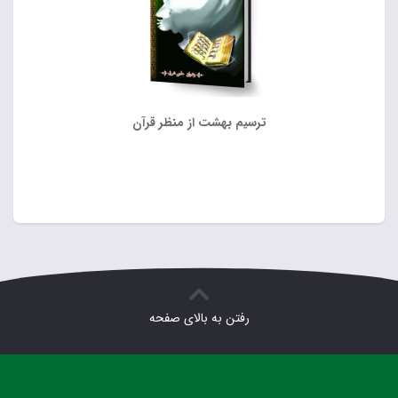
ترسیم بهشت از منظر قرآن
رفتن به بالای صفحه