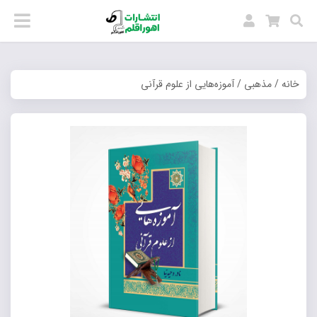
خانه
/
مذهبی
/ آموزه‌هایی از علوم قرآنی