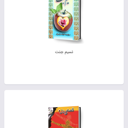
نسیم جنت