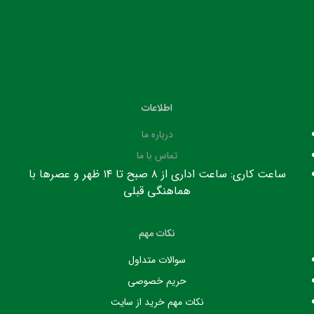
اطلاعات
درباره ما
تماس با ما
ساعت کاری: ساعت اداری از ۸ صبح تا ۱۴ ظهر و عصرها با
هماهنگی قبلی
نکات مهم
سوالات متداول
حریم خصوصی
نکات مهم خرید از سایت