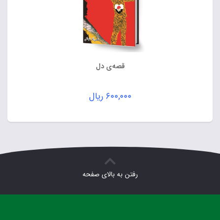
قصه‌ی دل
۶۰۰,۰۰۰
ریال
رفتن به بالای صفحه