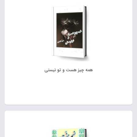
همه‌ چیز هست و تو نیستی