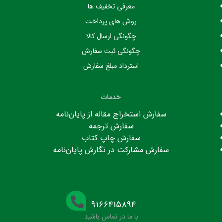
معرفی تخفیف ها
روش های پرداخت
چگونگی ارسال کالا
چگونگی ثبت سفارش
استرداد مبلغ سفارش
خدمات
سفارش استخراج مقاله از پایان‌نامه
سفارش ترجمه
سفارش چاپ کتاب
سفارش مشارکت در نگارش پایان‌نامه
۹۱۶۶۴۱۵۸۹۴
با ما در تماس باشید