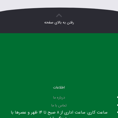
رفتن به بالای صفحه
اطلاعات
درباره ما
تماس با ما
ساعت کاری: ساعت اداری از ۸ صبح تا ۱۴ ظهر و عصرها با