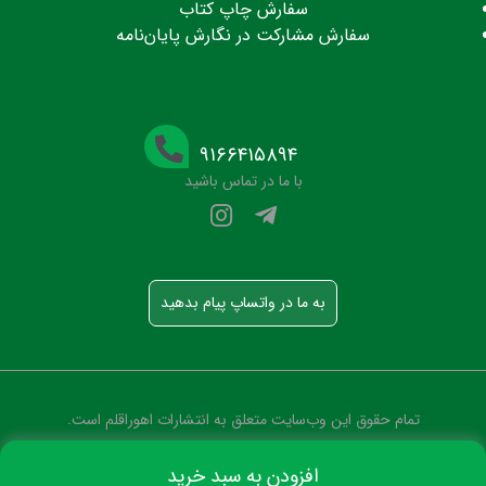
سفارش چاپ کتاب
سفارش مشارکت در نگارش پایان‌نامه
۹۱۶۶۴۱۵۸۹۴
با ما در تماس باشید
به ما در واتساپ پیام بدهید
تمام حقوق این وب‌سایت متعلق به انتشارات اهوراقلم است.
افزودن به سبد خرید