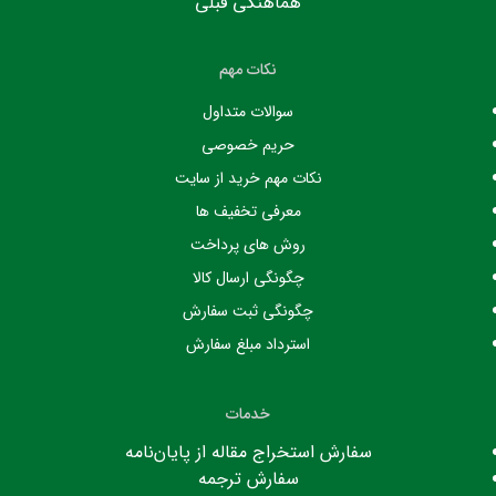
هماهنگی قبلی
نکات مهم
سوالات متداول
حریم خصوصی
نکات مهم خرید از سایت
معرفی تخفیف ها
روش های پرداخت
چگونگی ارسال کالا
چگونگی ثبت سفارش
استرداد مبلغ سفارش
خدمات
سفارش استخراج مقاله از پایان‌نامه
سفارش ترجمه