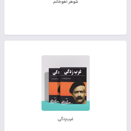
شوهر آهوخانم
غرب‌زدگی