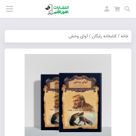
خانه
/
کتابخانه رایگان
/ آوای وحش