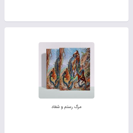
مرگ رستم و شغاد