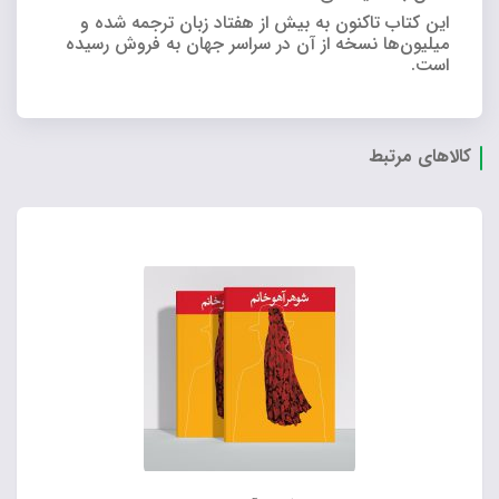
این کتاب تاکنون به بیش از هفتاد زبان ترجمه شده و
میلیون‌ها نسخه از آن در سراسر جهان به فروش رسیده
است.
کالاهای مرتبط