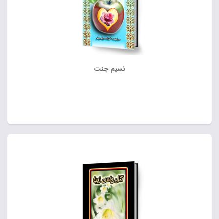
نسیم جنت