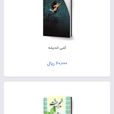
کمی اندیشه
۶۰,۰۰۰
ریال