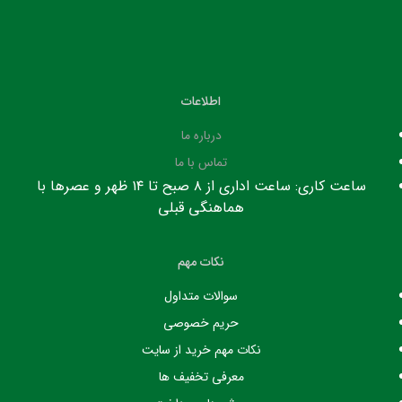
اطلاعات
درباره ما
تماس با ما
ساعت کاری: ساعت اداری از ۸ صبح تا ۱۴ ظهر و عصرها با
هماهنگی قبلی
نکات مهم
سوالات متداول
حریم خصوصی
نکات مهم خرید از سایت
معرفی تخفیف ها