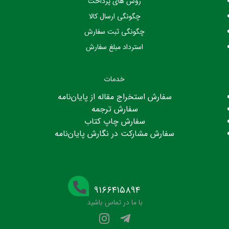
روش های پرداخت
چگونگی ارسال کالا
چگونگی ثبت سفارش
استرداد مبلغ سفارش
خدمات
سفارش استخراج مقاله از پایان‌نامه
سفارش ترجمه
سفارش چاپ کتاب
سفارش مشارکت در نگارش پایان‌نامه
۹۱۶۶۴۱۵۸۹۴
با ما در تماس باشید