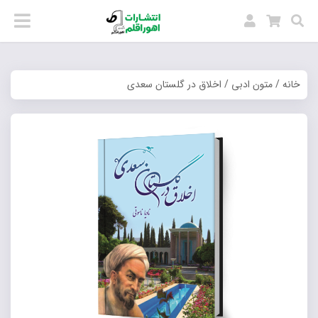
خانه
/
متون ادبی
/ اخلاق در گلستان سعدی