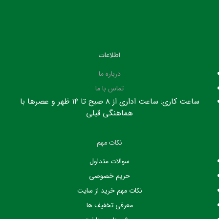
اطلاعات
درباره ما
تماس با ما
ساعت کاری: ساعت اداری از ۸ صبح تا ۱۴ ظهر و عصرها با
هماهنگی قبلی
نکات مهم
سوالات متداول
حریم خصوصی
نکات مهم خرید از سایت
معرفی تخفیف ها