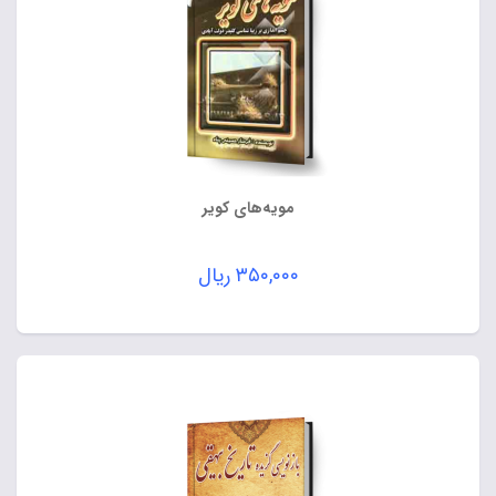
مویه‌های کویر
۳۵۰,۰۰۰
ریال