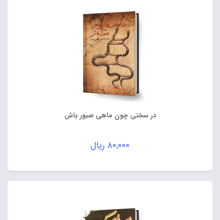
در سختی چون ماهی صبور باش
۸۰,۰۰۰
ریال