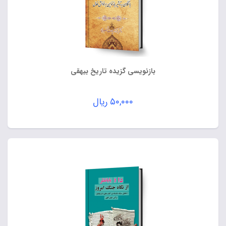
بازنویسی گزیده تاریخ بیهقی
۵۰,۰۰۰
ریال