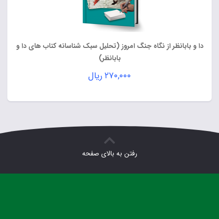
دا و بابانظر از نگاه جنگ امروز (تحلیل سبک شناسانه کتاب های دا و
بابانظر)
۲۷۰,۰۰۰
ریال
رفتن به بالای صفحه