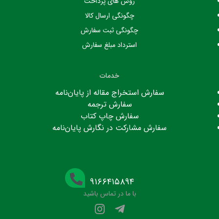
روش های پرداخت
چگونگی ارسال کالا
چگونگی ثبت سفارش
استرداد مبلغ سفارش
خدمات
سفارش استخراج مقاله از پایان‌نامه
سفارش ترجمه
سفارش چاپ کتاب
سفارش مشارکت در نگارش پایان‌نامه
۹۱۶۶۴۱۵۸۹۴
با ما در تماس باشید