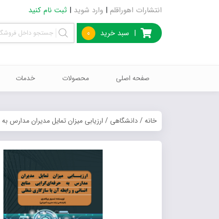
انتشارات اهوراقلم
|
وارد شوید
|
ثبت نام کنید
|
سبد خرید
0
صفحه اصلی
محصولات
خدمات
خانه
/
دانشگاهی
/ ارزیابی میزان تمایل مدیران مدارس به ح