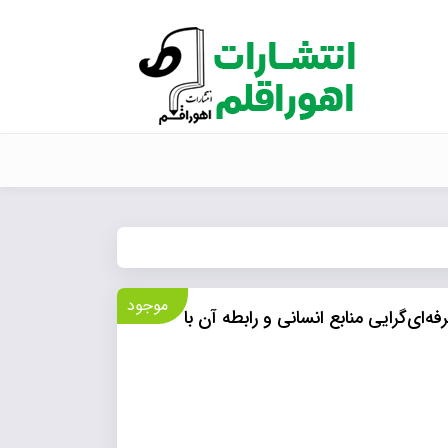
موجود
‌ای‌گرایی منابع انسانی و رابطه آن با