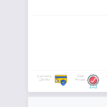
ضمانت
پرداخت امن از
کیفیت کالا
درگاه بانکی