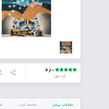
۰ از ۵
(از ۰ نظر)
اطلاعات بیشتر
خلاصه کتاب
نظر