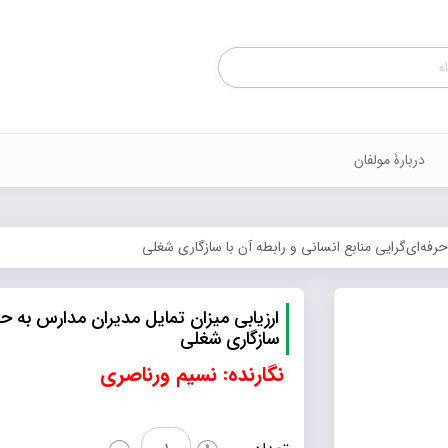
Products
search
دربارۀ مولفان
رفه‌ای‌گرایی منابع انسانی و رابطه آن با سازگاری شغلی
ارزیابی میزان تمایل مدیران مدارس به حرفه
سازگاری شغلی
نگارنده:
نسیم ورناصری
ارزیابی