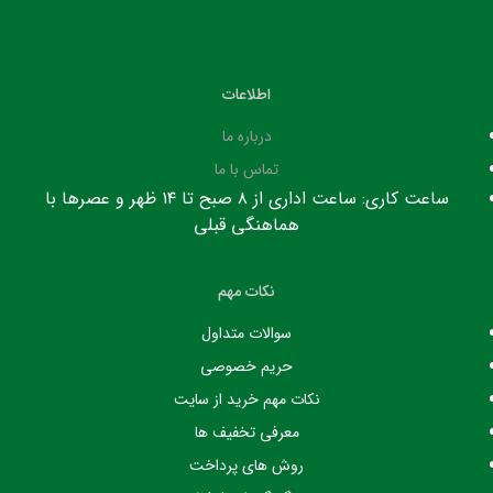
اطلاعات
درباره ما
تماس با ما
ساعت کاری: ساعت اداری از ۸ صبح تا ۱۴ ظهر و عصرها با
هماهنگی قبلی
نکات مهم
سوالات متداول
حریم خصوصی
نکات مهم خرید از سایت
معرفی تخفیف ها
روش های پرداخت