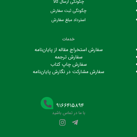
چگونگی ارسال کالا
چگونگی ثبت سفارش
استرداد مبلغ سفارش
خدمات
سفارش استخراج مقاله از پایان‌نامه
سفارش ترجمه
سفارش چاپ کتاب
سفارش مشارکت در نگارش پایان‌نامه
۹۱۶۶۴۱۵۸۹۴
با ما در تماس باشید