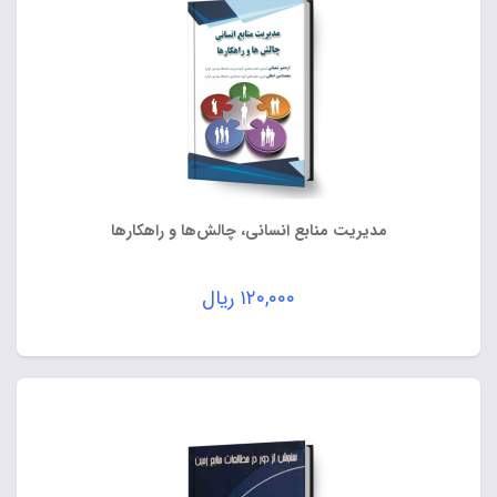
مدیریت منابع انسانی، چالش‌ها و راهکارها
۱۲۰,۰۰۰
ریال