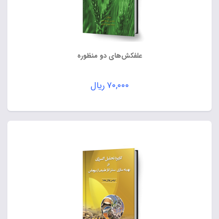
علفکش‌های دو منظوره
۷۰,۰۰۰
ریال