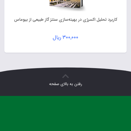
کاربرد تحلیل اکسرژی در بهینه‌سازی سنتز گاز طبیعی از بیوماس
۳۰۰,۰۰۰
ریال
رفتن به بالای صفحه