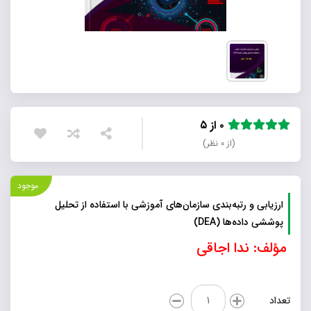
۰ از ۵
(از ۰ نظر)
موجود
ارزیابی و رتبه‌بندی سازمان‌های آموزشی با استفاده از تحلیل
پوششی داده‌ها (DEA)
مؤلف: ندا اجاقی
ارزیابی
تعداد
و