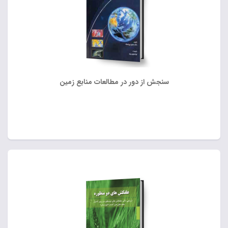
سنجش از دور در مطالعات منابع زمین