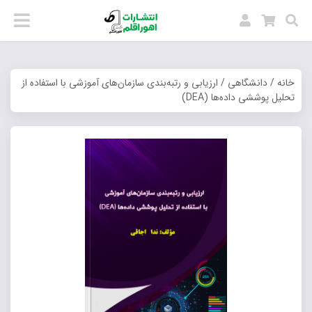
خانه
/
دانشگاهی
/ ارزیابی و رتبه‌بندی سازمان‌های آموزشی با استفاده از
تحلیل پوششی داده‌ها (DEA)