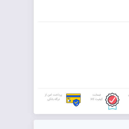
ضمانت
پرداخت امن از
کیفیت کالا
درگاه بانکی