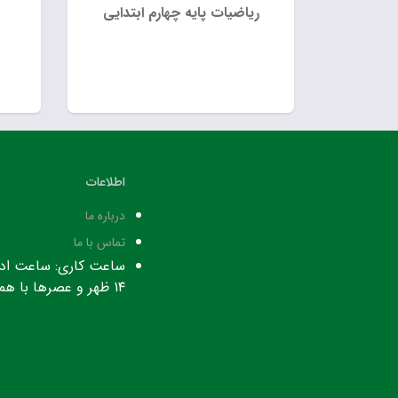
ریاضیات پایه چهارم ابتدایی
اطلاعات
درباره ما
تماس با ما
۱۴ ظهر و عصرها با هماهنگی قبلی