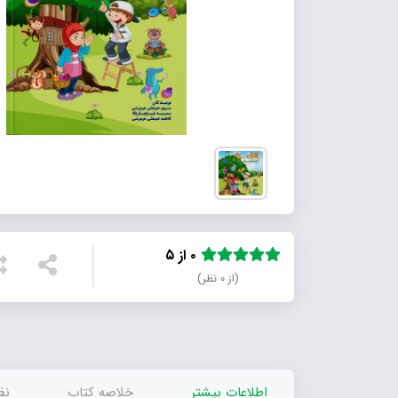
۰ از ۵
(از ۰ نظر)
اطلاعات بیشتر
خلاصه کتاب
نظر