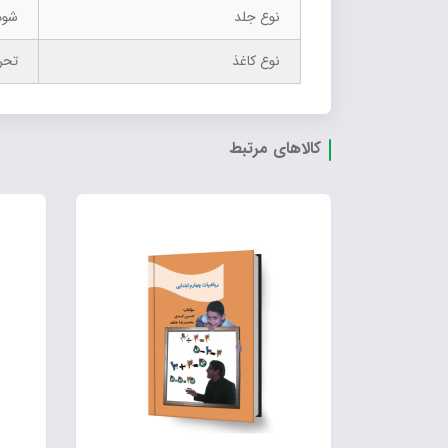
نوع جلد
شوم
نوع کاغذ
تحر
کالاهای مرتبط