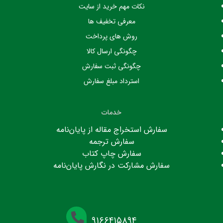
نکات مهم خرید از سایت
معرفی تخفیف ها
روش های پرداخت
چگونگی ارسال کالا
چگونگی ثبت سفارش
استرداد مبلغ سفارش
خدمات
سفارش استخراج مقاله از پایان‌نامه
سفارش ترجمه
سفارش چاپ کتاب
سفارش مشارکت در نگارش پایان‌نامه
۹۱۶۶۴۱۵۸۹۴