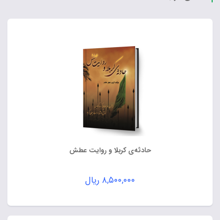
حادثه‌ی کربلا و روایت عطش
۸,۵۰۰,۰۰۰
ریال