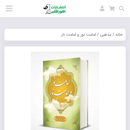
خانه
/
مذهبی
/ امامت نور و امامت نار