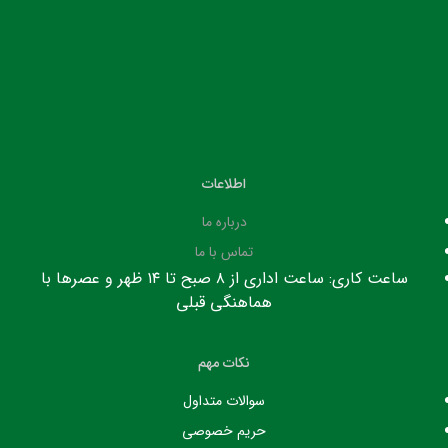
اطلاعات
درباره ما
تماس با ما
ساعت کاری: ساعت اداری از ۸ صبح تا ۱۴ ظهر و عصرها با
هماهنگی قبلی
نکات مهم
سوالات متداول
حریم خصوصی