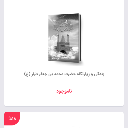
زندگی و زیارتگاه حضرت محمد بن جعفر طیار (ع)
ناموجود
%۱۸