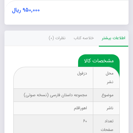
است
عدد
۹۵۰,۰۰۰
ریال
اطلاعات بیشتر
خلاصه کتاب
نظرات (0)
مشخصات کالا
محل
دزفول
نشر
موضوع
مجموعه داستان فارسی (نسخه صوتی)
ناشر
اهوراقلم
تعداد
60
صفحات