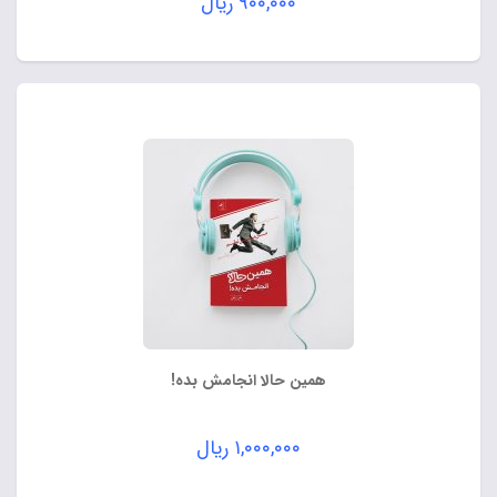
۹۰۰,۰۰۰
ریال
همین حالا انجامش بده!
۱,۰۰۰,۰۰۰
ریال