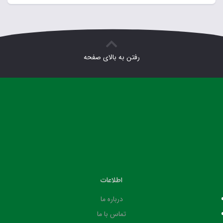
رفتن به بالای صفحه
اطلاعات
درباره ما
تماس با ما