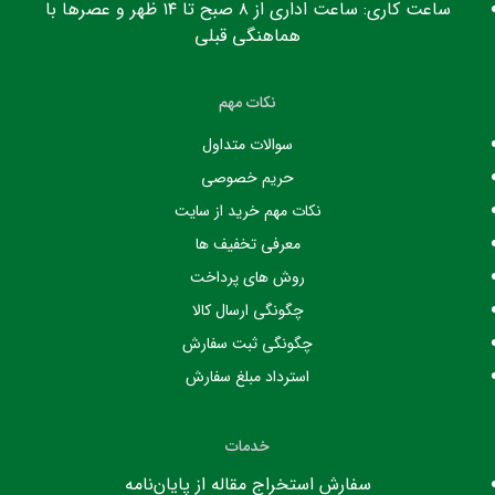
ساعت کاری: ساعت اداری از ۸ صبح تا ۱۴ ظهر و عصرها با
هماهنگی قبلی
نکات مهم
سوالات متداول
حریم خصوصی
نکات مهم خرید از سایت
معرفی تخفیف ها
روش های پرداخت
چگونگی ارسال کالا
چگونگی ثبت سفارش
استرداد مبلغ سفارش
خدمات
سفارش استخراج مقاله از پایان‌نامه