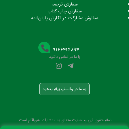
سفارش ترجمه
سفارش چاپ کتاب
سفارش مشارکت در نگارش پایان‌نامه
۹۱۶۶۴۱۵۸۹۴
با ما در تماس باشید
به ما در واتساپ پیام بدهید
تمام حقوق این وب‌سایت متعلق به انتشارات اهوراقلم است.