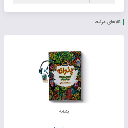
کالاهای مرتبط
پندانه