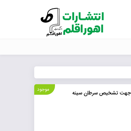
موجود
کی جهت تشخیص سرطان سینه