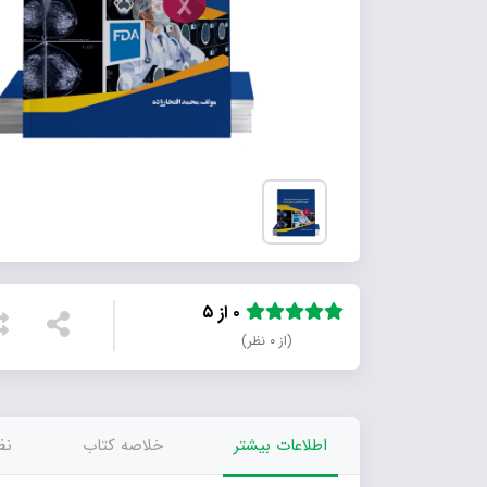
۰ از ۵
(از ۰ نظر)
اطلاعات بیشتر
خلاصه کتاب
نظر