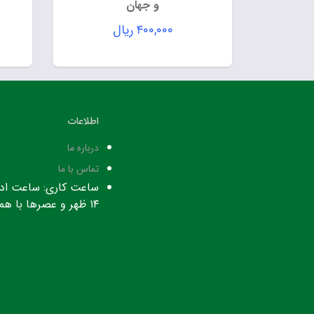
و جهان
۴۰۰,۰۰۰
ریال
اطلاعات
درباره ما
تماس با ما
۱۴ ظهر و عصرها با هماهنگی قبلی