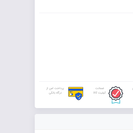
ضمانت
پرداخت امن از
کیفیت کالا
درگاه بانکی