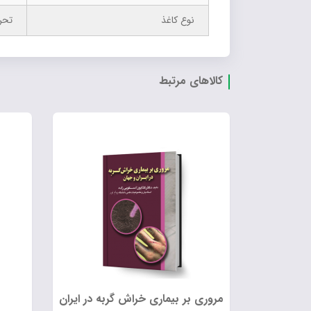
نوع کاغذ
تحر
کالاهای مرتبط
مروری بر بیماری خراش گربه در ایران