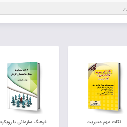
یر
نکات مهم مدیریت
فرهنگ سازمانی با رویکرد