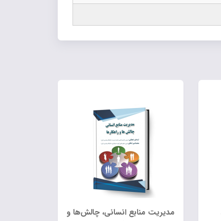
مدیریت منابع انسانی، چالش‌ها و