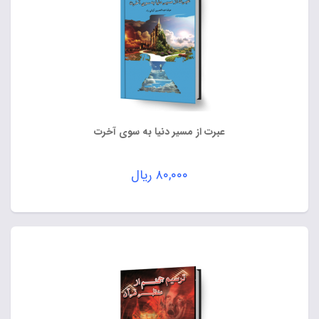
عبرت از مسیر دنیا به سوی آخرت
۸۰,۰۰۰
ریال