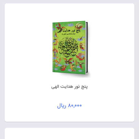
پنج نور هدایت الهی
۸۰,۰۰۰
ریال