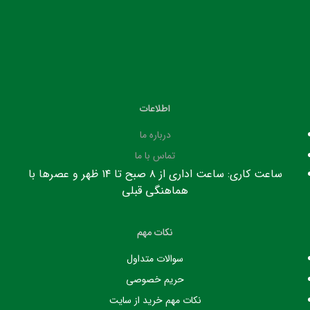
اطلاعات
درباره ما
تماس با ما
ساعت کاری: ساعت اداری از ۸ صبح تا ۱۴ ظهر و عصرها با
هماهنگی قبلی
نکات مهم
سوالات متداول
حریم خصوصی
نکات مهم خرید از سایت