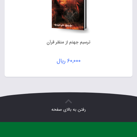
ترسیم جهنم از منظر قرآن
۶۰,۰۰۰
ریال
رفتن به بالای صفحه