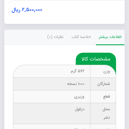
۲,۵۰۰,۰۰۰
ریال
اطلاعات بیشتر
خلاصه کتاب
نظرات (0)
مشخصات کالا
وزن
576 گرم
شمارگان
1000 نسخه
قطع
وزیری
محل
دزفول
نشر