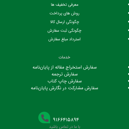
معرفی تخفیف ها
روش های پرداخت
چگونگی ارسال کالا
چگونگی ثبت سفارش
استرداد مبلغ سفارش
خدمات
سفارش استخراج مقاله از پایان‌نامه
سفارش ترجمه
سفارش چاپ کتاب
سفارش مشارکت در نگارش پایان‌نامه
۹۱۶۶۴۱۵۸۹۴
با ما در تماس باشید