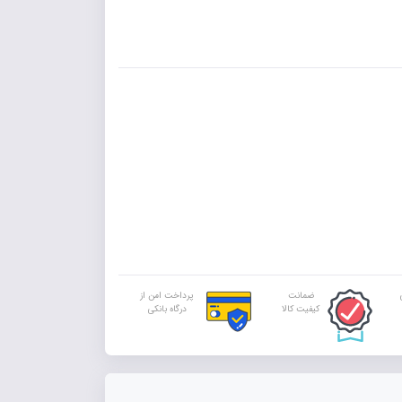
ضمانت
پرداخت امن از
کیفیت کالا
درگاه بانکی