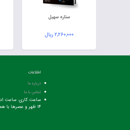
ستاره سهیل
۲,۲۶۰,۰۰۰
ریال
اطلاعات
درباره ما
تماس با ما
۱۴ ظهر و عصرها با هماهنگی قبلی