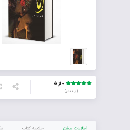
۰ از ۵
(از ۰ نظر)
اطلاعات بیشتر
خلاصه کتاب
نظر