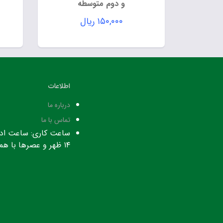
و دوم متوسطه
۱۵۰,۰۰۰
ریال
اطلاعات
درباره ما
تماس با ما
۱۴ ظهر و عصرها با هماهنگی قبلی