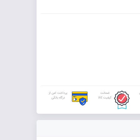
ضمانت
پرداخت امن از
کیفیت کالا
درگاه بانکی