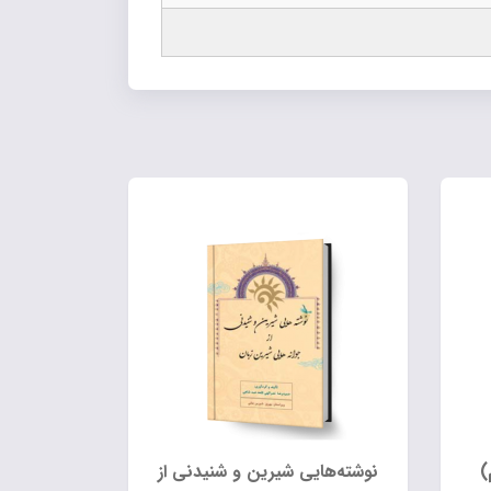
)
نوشته‌هایی شیرین و شنیدنی از