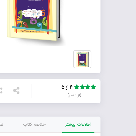
۴ از ۵
(از ۱ نظر)
اطلاعات بیشتر
خلاصه کتاب
نظر