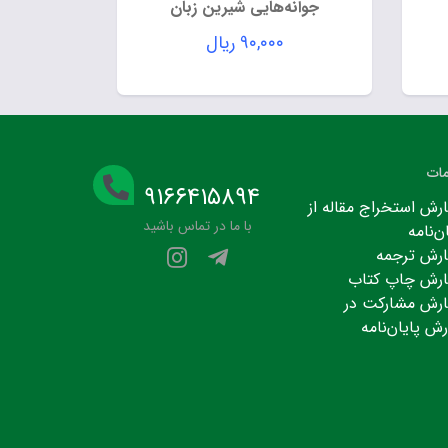
جوانه‌هایی شیرین زبان
۹۰,۰۰۰
ریال
ات
۹۱۶۶۴۱۵۸۹۴
رش استخراج مقاله از
با ما در تماس باشید
ن‌نامه
رش ترجمه
رش چاپ کتاب
رش مشارکت در
رش پایان‌نامه