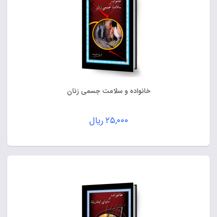
خانواده و سلامت جسمی زنان
۲۵,۰۰۰
ریال