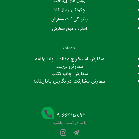
روش های پرداخت
چگونگی ارسال کالا
چگونگی ثبت سفارش
استرداد مبلغ سفارش
خدمات
سفارش استخراج مقاله از پایان‌نامه
سفارش ترجمه
سفارش چاپ کتاب
سفارش مشارکت در نگارش پایان‌نامه
۹۱۶۶۴۱۵۸۹۴
با ما در تماس باشید