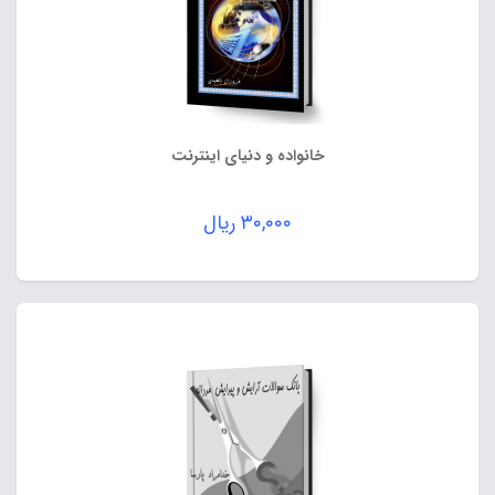
خانواده و دنیای اینترنت
۳۰,۰۰۰
ریال