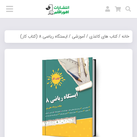
خانه
/
کتاب های کاغذی
/
آموزشی
/ ایستگاه ریاضی 8 (کتاب کار)