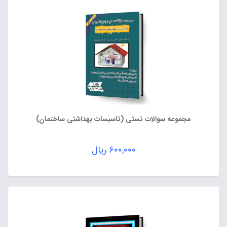
مجموعه سوالات تستی (تاسیسات بهداشتی ساختمان)
۶۰۰,۰۰۰
ریال