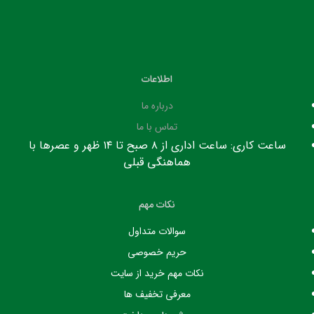
اطلاعات
درباره ما
تماس با ما
ساعت کاری: ساعت اداری از ۸ صبح تا ۱۴ ظهر و عصرها با
هماهنگی قبلی
نکات مهم
سوالات متداول
حریم خصوصی
نکات مهم خرید از سایت
معرفی تخفیف ها