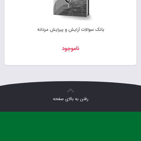
بانک سوالات آرایش و پیرایش مردانه
ناموجود
رفتن به بالای صفحه