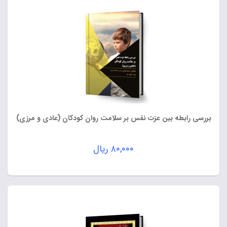
بررسی رابطه بین عزت نفس بر سلامت روان کودکان (عادی و مرزی)
۸۰,۰۰۰
ریال