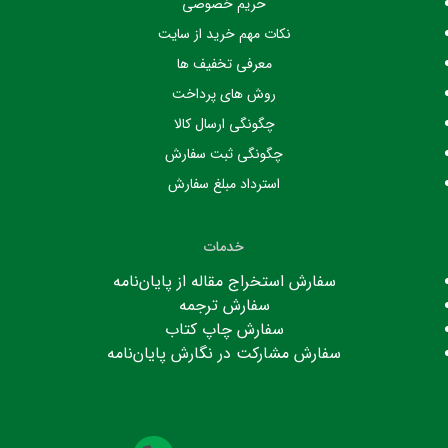
حریم خصوصی
نکات مهم خرید از سایت
معرفی تخفیف ها
روش های پرداخت
چگونگی ارسال کالا
چگونگی ثبت سفارش
استرداد مبلغ سفارش
خدمات
سفارش استخراج مقاله از پایان‌نامه
سفارش ترجمه
سفارش چاپ کتاب
سفارش مشارکت در نگارش پایان‌نامه