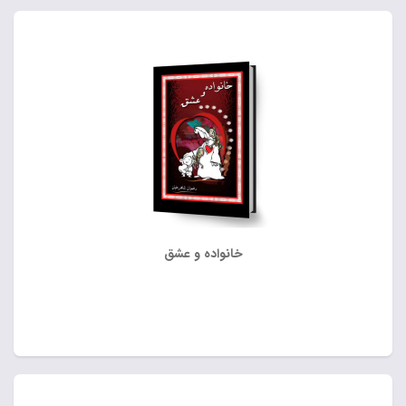
خانواده و عشق