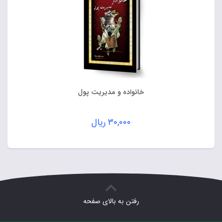
خانواده و مدیریت پول
۳۰,۰۰۰
ریال
رفتن به بالای صفحه