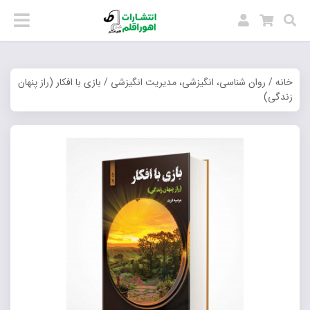
خانه
/
روان شناسی، انگیزشی، مدیریت انگیزشی
/ بازی با افکار (راز پنهان
زندگی)