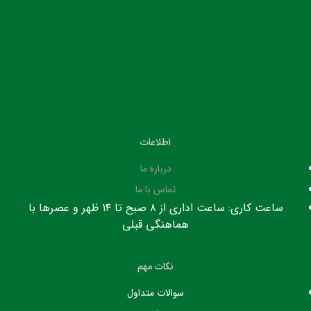
اطلاعات
درباره ما
تماس با ما
ساعت کاری: ساعت اداری از ۸ صبح تا ۱۴ ظهر و عصرها با
هماهنگی قبلی
نکات مهم
سوالات متداول