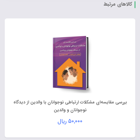
کالاهای مرتبط
بررسی مقایسه‌ای مشکلات ارتباطی نوجوانان با والدین از دیدگاه
نوجوانان و والدین
۵۰,۰۰۰
ریال