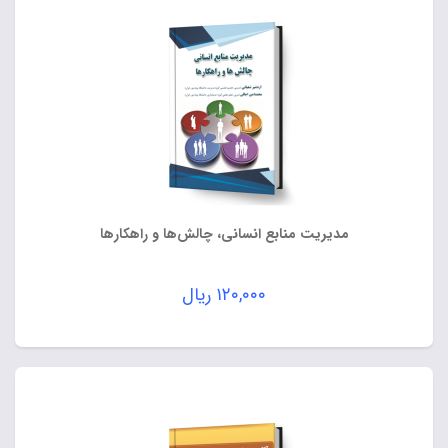
مدیریت منابع انسانی، چالش‌ها و راهکارها
۱۲۰,۰۰۰
ریال