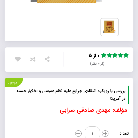
۰ از ۵
(از ۰ نظر)
موجود
بررسی با رویکرد انتقادی جرایمِ علیه نظم عمومی و اخلاق حسنه
در آمریکا
مؤلف: مهدی صادقی سرابی
بررسی
تعداد
با