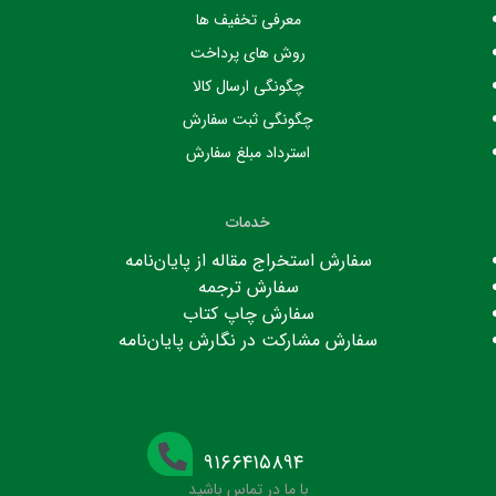
معرفی تخفیف ها
روش های پرداخت
چگونگی ارسال کالا
چگونگی ثبت سفارش
استرداد مبلغ سفارش
خدمات
سفارش استخراج مقاله از پایان‌نامه
سفارش ترجمه
سفارش چاپ کتاب
سفارش مشارکت در نگارش پایان‌نامه
۹۱۶۶۴۱۵۸۹۴
با ما در تماس باشید