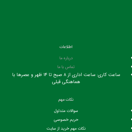
اطلاعات
درباره ما
تماس با ما
ساعت کاری: ساعت اداری از ۸ صبح تا ۱۴ ظهر و عصرها با
هماهنگی قبلی
نکات مهم
سوالات متداول
حریم خصوصی
نکات مهم خرید از سایت