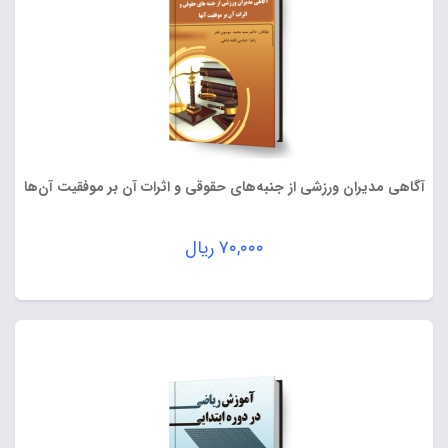
آگاهی مدیران ورزشی از جنبه‌های حقوقی و اثرات آن بر موفقیت آن‌ها
۷۰,۰۰۰
ریال