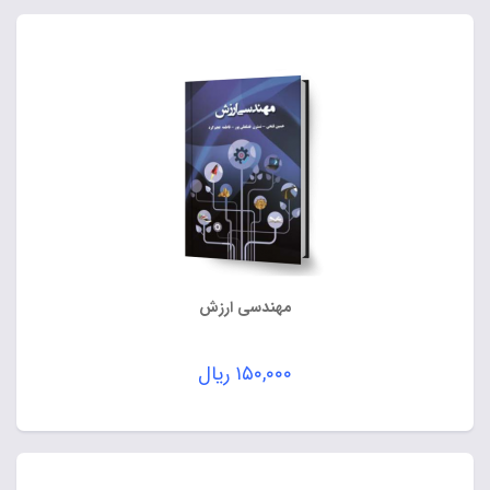
مهندسی ارزش
۱۵۰,۰۰۰
ریال