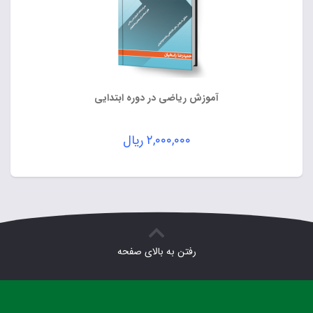
آموزش ریاضی در دوره ابتدایی
۲,۰۰۰,۰۰۰
ریال
رفتن به بالای صفحه