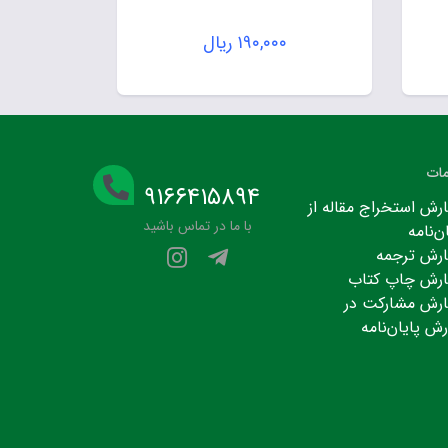
۱۹۰,۰۰۰
ریال
ات
۹۱۶۶۴۱۵۸۹۴
رش استخراج مقاله از
با ما در تماس باشید
ن‌نامه
رش ترجمه
رش چاپ کتاب
رش مشارکت در
رش پایان‌نامه