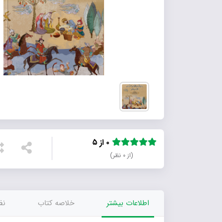
۰ از ۵
(از ۰ نظر)
اطلاعات بیشتر
خلاصه کتاب
نظر