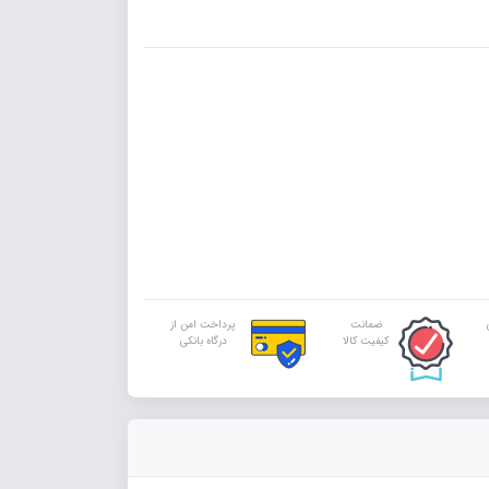
ضمانت
پرداخت امن از
کیفیت کالا
درگاه بانکی