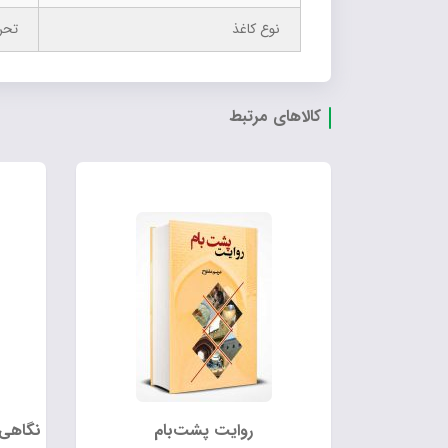
نوع کاغذ
تحر
کالاهای مرتبط
روایت پشت‌بام
نگاهی 