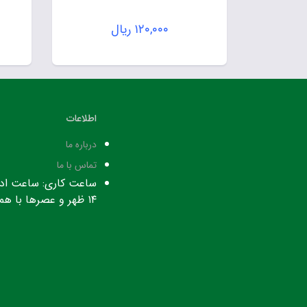
۱۲۰,۰۰۰
ریال
اطلاعات
درباره ما
تماس با ما
۱۴ ظهر و عصرها با هماهنگی قبلی