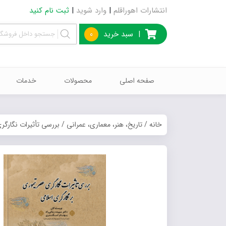
انتشارات اهوراقلم
|
وارد شوید
|
ثبت نام کنید
|
سبد خرید
0
صفحه اصلی
محصولات
خدمات
خانه
/
تاریخ، هنر، معماری، عمرانی
/ بررسی تأثیرات نگارگر