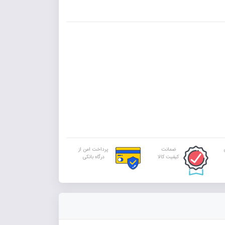
ضمانت
پرداخت امن از
کیفیت کالا
درگاه بانکی