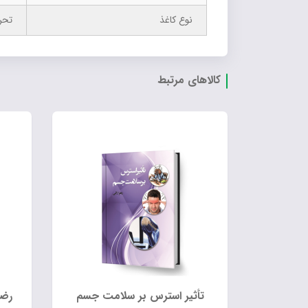
نوع کاغذ
تحر
کالاهای مرتبط
تأثیر استرس بر سلامت جسم
رضا