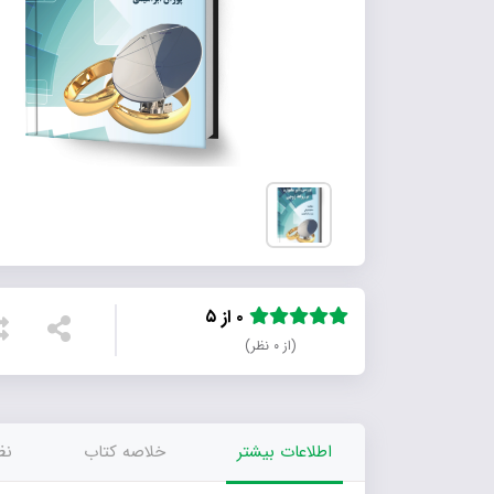
۰ از ۵
(از ۰ نظر)
اطلاعات بیشتر
خلاصه کتاب
نظر