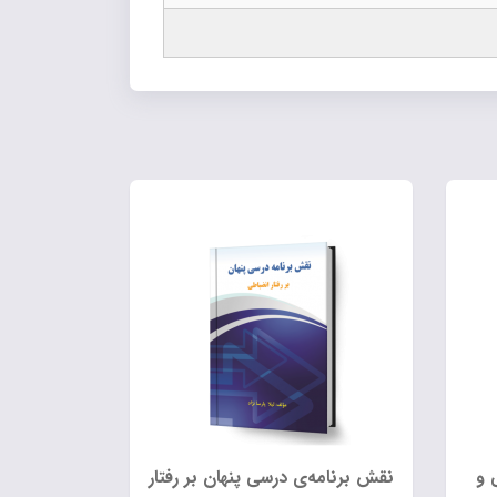
 و
نقش برنامه‌ی درسی پنهان بر رفتار