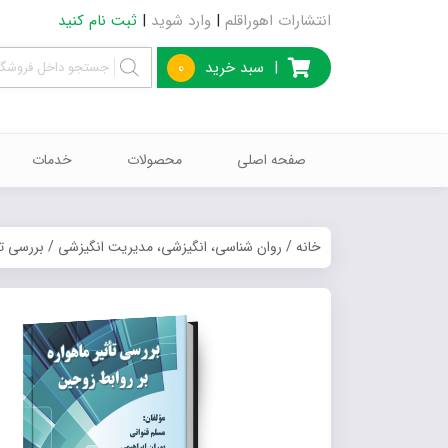
انتشارات اهوراقلم
|
وارد شوید
|
ثبت نام کنید
|
سبد خرید
0
صفحه اصلی
محصولات
خدمات
خانه
/
روان شناسی، انگیزشی، مدیریت انگیزشی
/ بررسی تأ