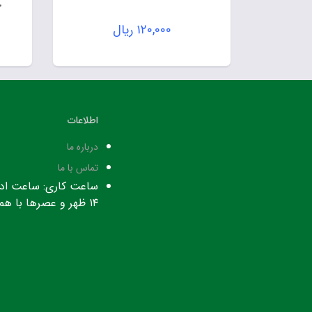
خ
۱۲۰,۰۰۰
ریال
اطلاعات
درباره ما
تماس با ما
۱۴ ظهر و عصرها با هماهنگی قبلی