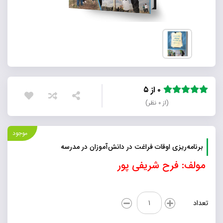
۰ از ۵
(از ۰ نظر)
موجود
برنامه‌ریزی اوقات فراغت در دانش‌آموزان در مدرسه
مولف: فرح شریفی پور
برنامه‌ریزی
تعداد
اوقات
فراغت