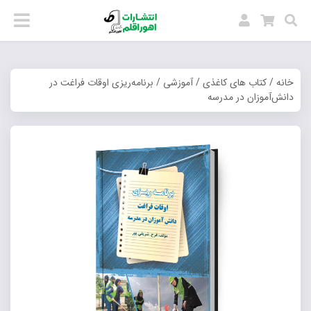
خانه
/
کتاب های کاغذی
/
آموزشی
/ برنامه‌ریزی اوقات فراغت در
دانش‌آموزان در مدرسه