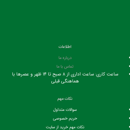
اطلاعات
درباره ما
تماس با ما
ساعت کاری: ساعت اداری از ۸ صبح تا ۱۴ ظهر و عصرها با
هماهنگی قبلی
نکات مهم
سوالات متداول
حریم خصوصی
نکات مهم خرید از سایت