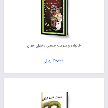
خانواده و سلامت جسمی دختران جوان
۳۰,۰۰۰
ریال