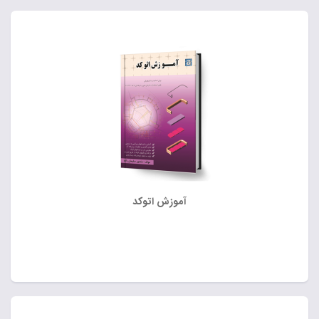
آموزش اتوکد