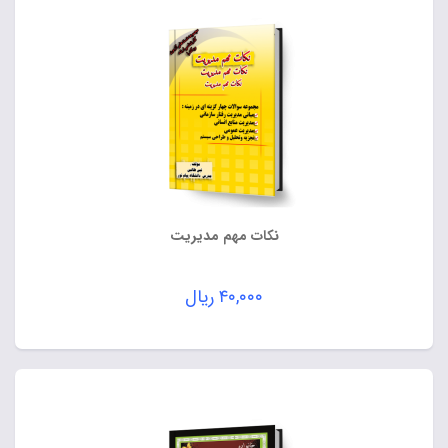
نکات مهم مدیریت
۴۰,۰۰۰
ریال