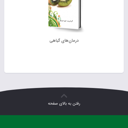
درمان‌های گیاهی
رفتن به بالای صفحه