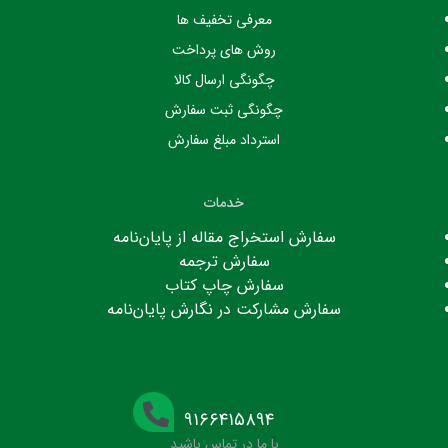
معرفی تخفیف ها
روش های پرداخت
چگونگی ارسال کالا
چگونگی ثبت سفارش
استرداد مبلغ سفارش
خدمات
سفارش استخراج مقاله از پایان‌نامه
سفارش ترجمه
سفارش چاپ کتاب
سفارش مشارکت در نگارش پایان‌نامه
۹۱۶۶۴۱۵۸۹۴
با ما در تماس باشید