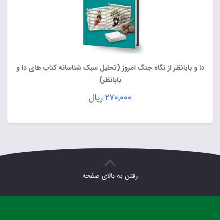
دا و بابانظر از نگاه جنگ امروز (تحلیل سبک شناسانه کتاب های دا و
بابانظر)
۲۷۰,۰۰۰
ریال
رفتن به بالای صفحه