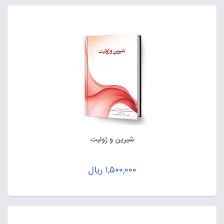
شیرین و ژولیت
۱,۵۰۰,۰۰۰
ریال