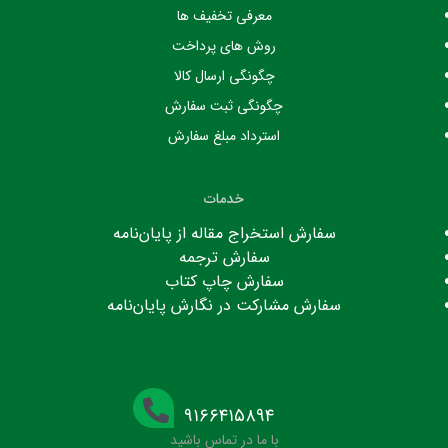
معرفی تخفیف ها
روش های پرداخت
چگونگی ارسال کالا
چگونگی ثبت سفارش
استرداد مبلغ سفارش
خدمات
سفارش استخراج مقاله از پایان‌نامه
سفارش ترجمه
سفارش چاپ کتاب
سفارش مشارکت در نگارش پایان‌نامه
۹۱۶۶۴۱۵۸۹۴
با ما در تماس باشید