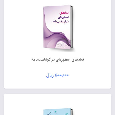
نمادهای اسطوره‌ای در گرشاسب‌نامه
۵۰۰,۰۰۰
ریال