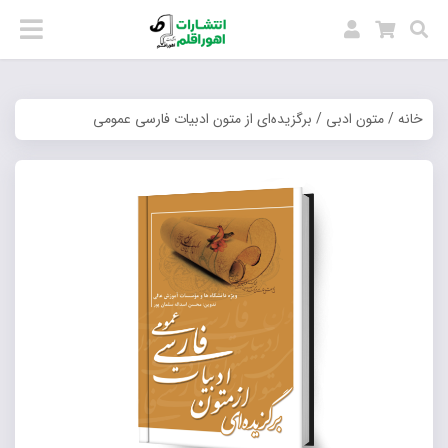
خانه
/
متون ادبی
/ برگزیده‌ای از متون ادبیات فارسی عمومی