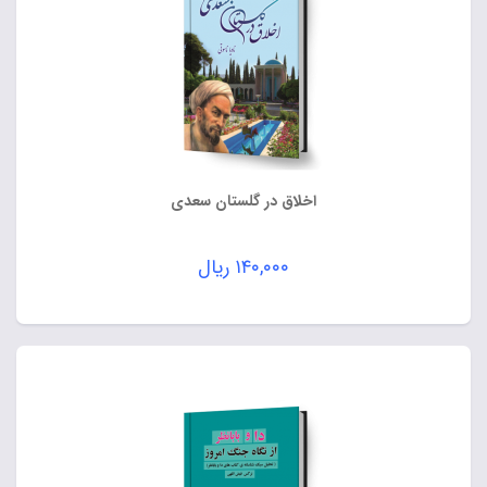
اخلاق در گلستان سعدی
۱۴۰,۰۰۰
ریال