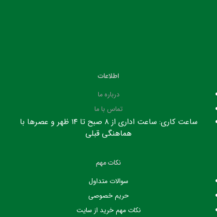
اطلاعات
درباره ما
تماس با ما
ساعت کاری: ساعت اداری از ۸ صبح تا ۱۴ ظهر و عصرها با
هماهنگی قبلی
نکات مهم
سوالات متداول
حریم خصوصی
نکات مهم خرید از سایت