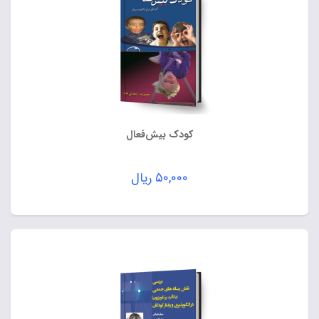
کودک بیش‌فعال
۵۰,۰۰۰
ریال