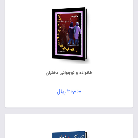
خانواده و نوجوانی دختران
۳۰,۰۰۰
ریال