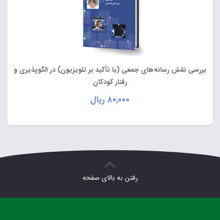
بررسی نقش رسانه‌های جمعی (با تأکید بر تلویزیون) در الگوپذیری و
رفتار کودکان
۸۰,۰۰۰
ریال
رفتن به بالای صفحه