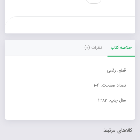
مشاوره
عدد
خلاصه کتاب
نظرات (0)
قطع: رقعی
تعداد صفحات: 104
سال چاپ: 1383
کالاهای مرتبط