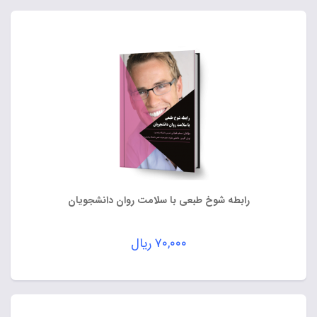
رابطه شوخ طبعی با سلامت روان دانشجویان
۷۰,۰۰۰
ریال