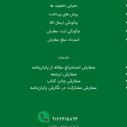
معرفی تخفیف ها
روش های پرداخت
چگونگی ارسال کالا
چگونگی ثبت سفارش
استرداد مبلغ سفارش
خدمات
سفارش استخراج مقاله از پایان‌نامه
سفارش ترجمه
سفارش چاپ کتاب
سفارش مشارکت در نگارش پایان‌نامه
۹۱۶۶۴۱۵۸۹۴
با ما در تماس باشید