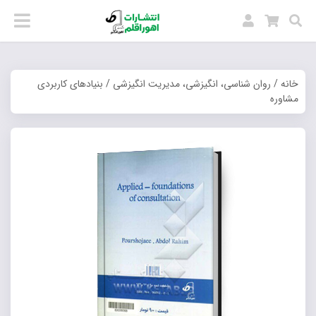
خانه
/
روان شناسی، انگیزشی، مدیریت انگیزشی
/ بنیادهای کاربردی
مشاوره