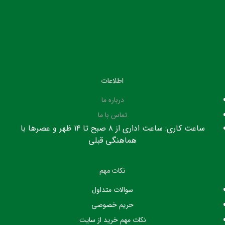
اطلاعات
درباره ما
تماس با ما
ساعت کاری: ساعت اداری از ۸ صبح تا ۱۴ ظهر و عصرها با
هماهنگی قبلی
نکات مهم
سوالات متداول
حریم خصوصی
نکات مهم خرید از سایت