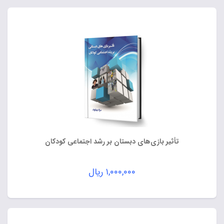
تأثیر بازی‌های دبستان بر رشد اجتماعی کودکان
۱,۰۰۰,۰۰۰
ریال