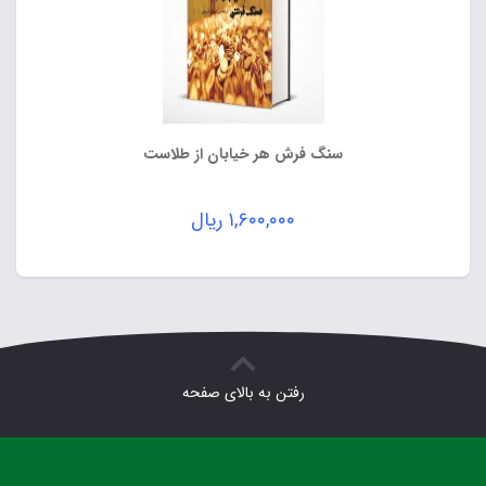
سنگ فرش هر خیابان از طلاست
۱,۶۰۰,۰۰۰
ریال
رفتن به بالای صفحه