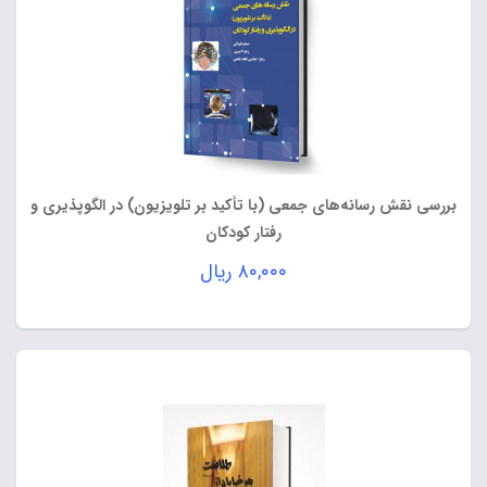
بررسی نقش رسانه‌های جمعی (با تأکید بر تلویزیون) در الگوپذیری و
رفتار کودکان
۸۰,۰۰۰
ریال