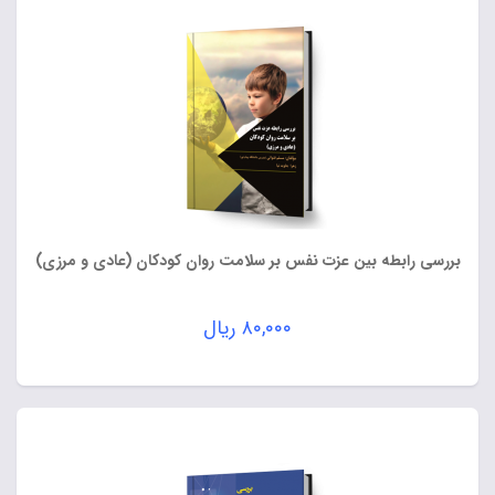
بررسی رابطه بین عزت نفس بر سلامت روان کودکان (عادی و مرزی)
۸۰,۰۰۰
ریال