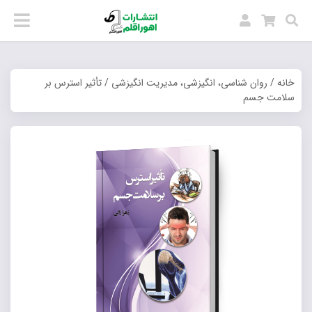
خانه
/
روان شناسی، انگیزشی، مدیریت انگیزشی
/ تأثیر استرس بر
سلامت جسم