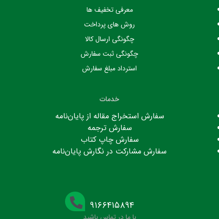
معرفی تخفیف ها
روش های پرداخت
چگونگی ارسال کالا
چگونگی ثبت سفارش
استرداد مبلغ سفارش
خدمات
سفارش استخراج مقاله از پایان‌نامه
سفارش ترجمه
سفارش چاپ کتاب
سفارش مشارکت در نگارش پایان‌نامه
۹۱۶۶۴۱۵۸۹۴
با ما در تماس باشید