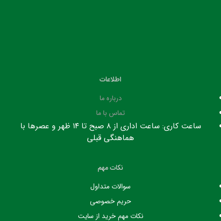
اطلاعات
درباره ما
تماس با ما
ساعت کاری: ساعت اداری از ۸ صبح تا ۱۴ ظهر و عصرها با
هماهنگی قبلی
نکات مهم
سوالات متداول
حریم خصوصی
نکات مهم خرید از سایت