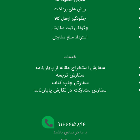
روش های پرداخت
چگونگی ارسال کالا
چگونگی ثبت سفارش
استرداد مبلغ سفارش
خدمات
سفارش استخراج مقاله از پایان‌نامه
سفارش ترجمه
سفارش چاپ کتاب
سفارش مشارکت در نگارش پایان‌نامه
۹۱۶۶۴۱۵۸۹۴
با ما در تماس باشید