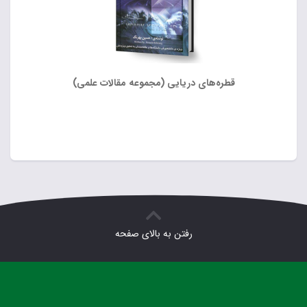
قطره‌های دریایی (مجموعه مقالات علمی)
رفتن به بالای صفحه