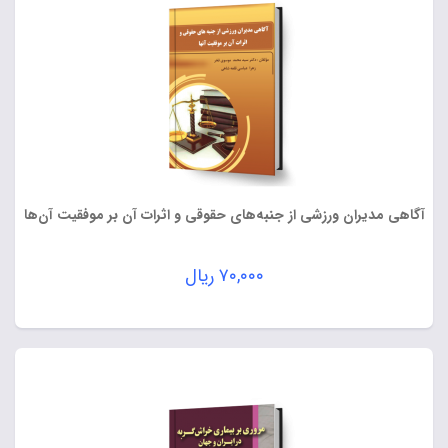
آگاهی مدیران ورزشی از جنبه‌های حقوقی و اثرات آن بر موفقیت آن‌ها
۷۰,۰۰۰
ریال