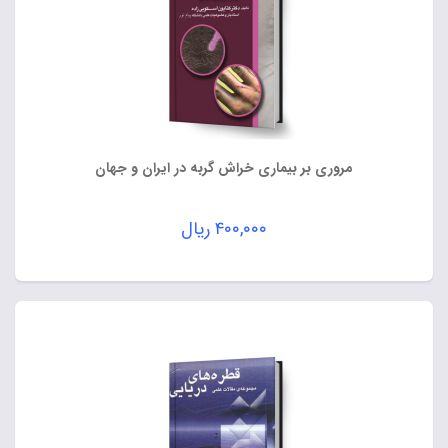
مروری بر بیماری خراش گربه در ایران و جهان
۴۰۰,۰۰۰
ریال