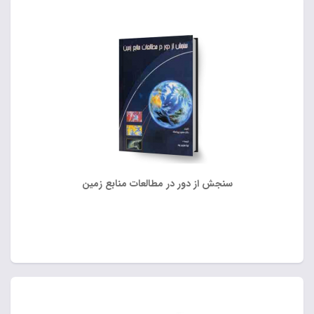
سنجش از دور در مطالعات منابع زمین