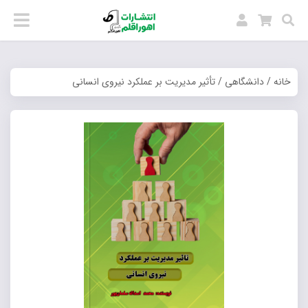
خانه
/
دانشگاهی
/ تأثیر مدیریت بر عملکرد نیروی انسانی