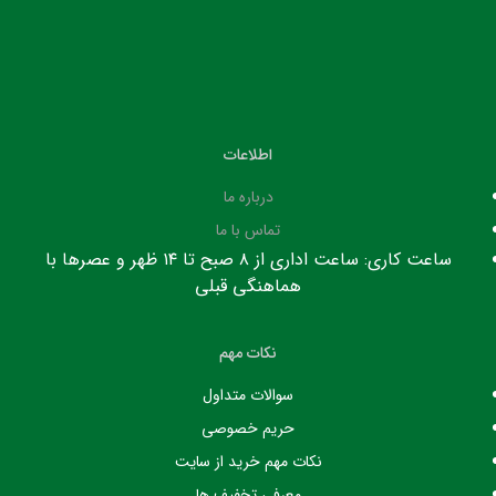
اطلاعات
درباره ما
تماس با ما
ساعت کاری: ساعت اداری از ۸ صبح تا ۱۴ ظهر و عصرها با
هماهنگی قبلی
نکات مهم
سوالات متداول
حریم خصوصی
نکات مهم خرید از سایت
معرفی تخفیف ها