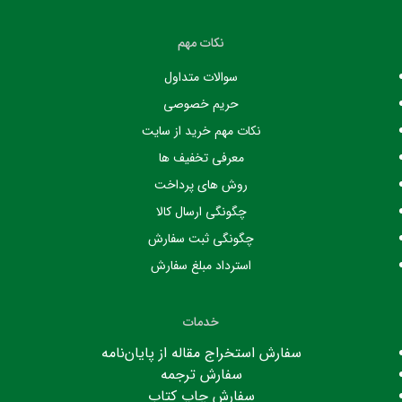
نکات مهم
سوالات متداول
حریم خصوصی
نکات مهم خرید از سایت
معرفی تخفیف ها
روش های پرداخت
چگونگی ارسال کالا
چگونگی ثبت سفارش
استرداد مبلغ سفارش
خدمات
سفارش استخراج مقاله از پایان‌نامه
سفارش ترجمه
سفارش چاپ کتاب