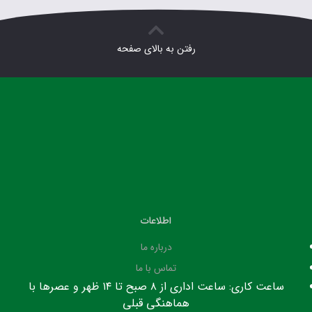
رفتن به بالای صفحه
اطلاعات
درباره ما
تماس با ما
ساعت کاری: ساعت اداری از ۸ صبح تا ۱۴ ظهر و عصرها با
هماهنگی قبلی