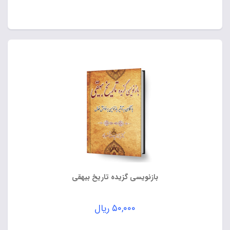
بازنویسی گزیده تاریخ بیهقی
۵۰,۰۰۰
ریال