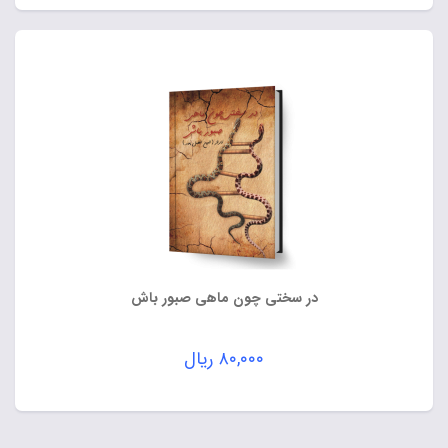
در سختی چون ماهی صبور باش
۸۰,۰۰۰
ریال