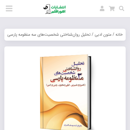
خانه
/
متون ادبی
/ تحلیل روان‌شناختی شخصیت‌های سه منظومه پارسی