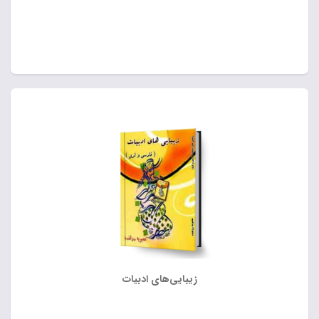
زیبایی‌های ادبیات