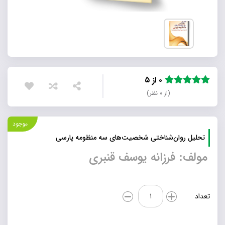
۰ از ۵
(از ۰ نظر)
موجود
تحلیل روان‌شناختی شخصیت‌های سه منظومه پارسی
مولف: فرزانه یوسف قنبری
تحلیل
تعداد
روان‌شناختی
شخصیت‌های
سه