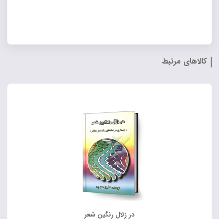
کالاهای مرتبط
در زلال رنگین شعر