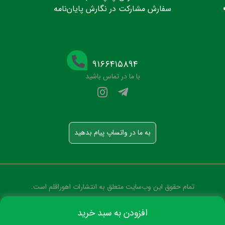
سفارش مشارکت در نگارش پایان‌نامه
۹۱۶۶۴۱۵۸۹۴
با ما در تماس باشید
به ما در واتساپ پیام بدهید
تمام حقوق این وب‌سایت متعلق به انتشارات اهوراقلم است.
افزودن به سبد خرید