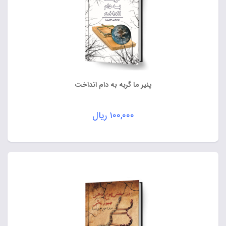
پنیر ما گربه به دام انداخت
۱۰۰,۰۰۰
ریال