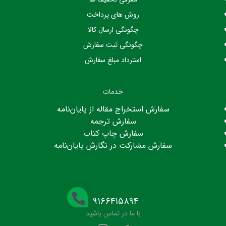
روش های پرداخت
چگونگی ارسال کالا
چگونگی ثبت سفارش
استرداد مبلغ سفارش
خدمات
سفارش استخراج مقاله از پایان‌نامه
سفارش ترجمه
سفارش چاپ کتاب
سفارش مشارکت در نگارش پایان‌نامه
۹۱۶۶۴۱۵۸۹۴
با ما در تماس باشید