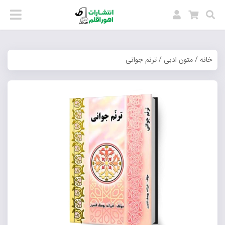
خانه
/
متون ادبی
/ ترنم جوانی