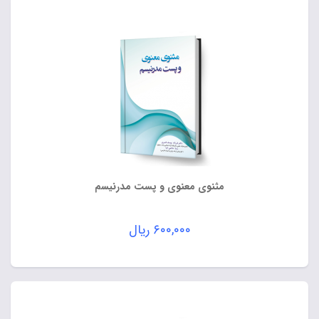
مثنوی معنوی و پست مدرنیسم
۶۰۰,۰۰۰
ریال