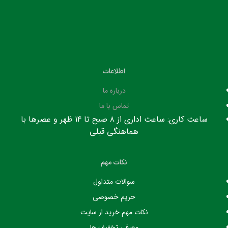
اطلاعات
درباره ما
تماس با ما
ساعت کاری: ساعت اداری از ۸ صبح تا ۱۴ ظهر و عصرها با
هماهنگی قبلی
نکات مهم
سوالات متداول
حریم خصوصی
نکات مهم خرید از سایت
معرفی تخفیف ها