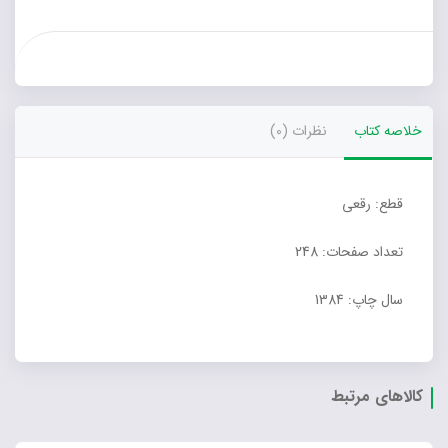
خلاصه کتاب
نظرات (0)
قطع: رقعی
تعداد صفحات: 248
سال چاپ: 1384
کالاهای مرتبط