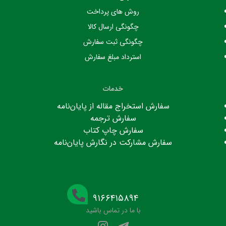
روش های پرداخت
چگونگی ارسال کالا
چگونگی ثبت سفارش
استرداد مبلغ سفارش
خدمات
سفارش استخراج مقاله از پایان‌نامه
سفارش ترجمه
سفارش چاپ کتاب
سفارش مشارکت در نگارش پایان‌نامه
۹۱۶۶۴۱۵۸۹۴
با ما در تماس باشید