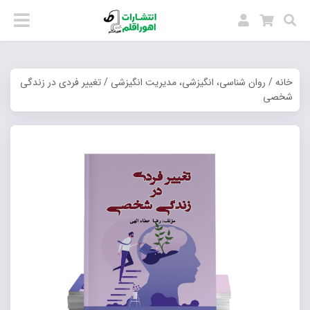
خانه
/
روان شناسی، انگیزشی، مدیریت انگیزشی
/ تغییر فردی در زندگی
شخصی