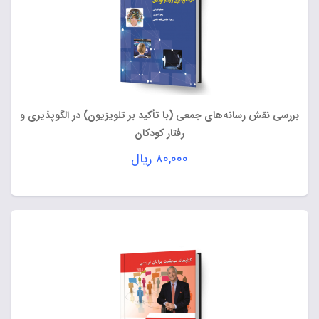
بررسی نقش رسانه‌های جمعی (با تأکید بر تلویزیون) در الگوپذیری و
رفتار کودکان
۸۰,۰۰۰
ریال