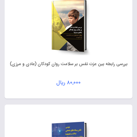
بررسی رابطه بین عزت نفس بر سلامت روان کودکان (عادی و مرزی)
۸۰,۰۰۰
ریال