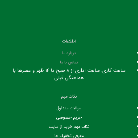
اطلاعات
درباره ما
تماس با ما
ساعت کاری: ساعت اداری از ۸ صبح تا ۱۴ ظهر و عصرها با
هماهنگی قبلی
نکات مهم
سوالات متداول
حریم خصوصی
نکات مهم خرید از سایت
معرفی تخفیف ها