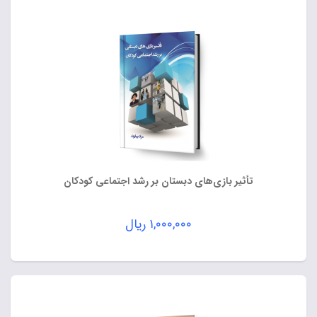
تأثیر بازی‌های دبستان بر رشد اجتماعی کودکان
۱,۰۰۰,۰۰۰
ریال