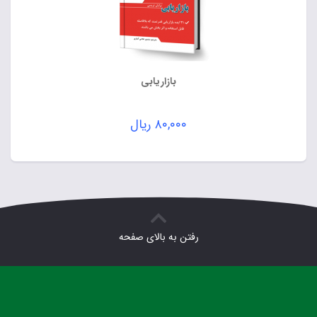
بازاریابی
۸۰,۰۰۰
ریال
رفتن به بالای صفحه