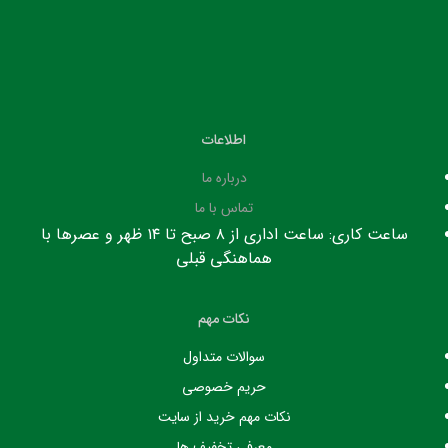
اطلاعات
درباره ما
تماس با ما
ساعت کاری: ساعت اداری از ۸ صبح تا ۱۴ ظهر و عصرها با
هماهنگی قبلی
نکات مهم
سوالات متداول
حریم خصوصی
نکات مهم خرید از سایت
معرفی تخفیف ها