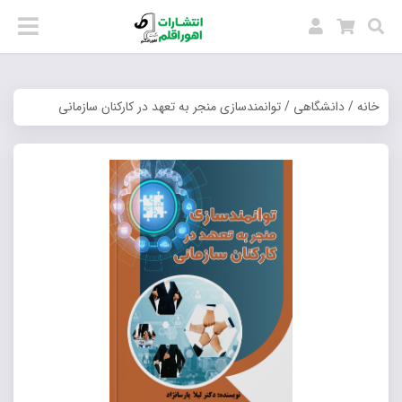
خانه
/
دانشگاهی
/ توانمندسازی منجر به تعهد در کارکنان سازمانی