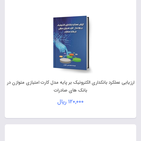
ارزیابی عملکرد بانکداری الکترونیک بر پایه مدل کارت امتیازی متوازن در
بانک های صادرات
۱۲۰,۰۰۰
ریال