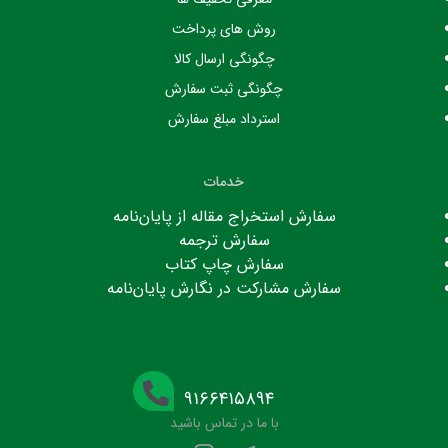
روش های پرداخت
چگونگی ارسال کالا
چگونگی ثبت سفارش
استرداد مبلغ سفارش
خدمات
سفارش استخراج مقاله از پایان‌نامه
سفارش ترجمه
سفارش چاپ کتاب
سفارش مشارکت در نگارش پایان‌نامه
۹۱۶۶۴۱۵۸۹۴
با ما در تماس باشید