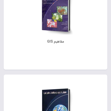
مفاهیم GIS