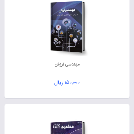
مهندسی ارزش
۱۵۰,۰۰۰
ریال