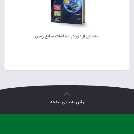
سنجش از دور در مطالعات منابع زمین
رفتن به بالای صفحه