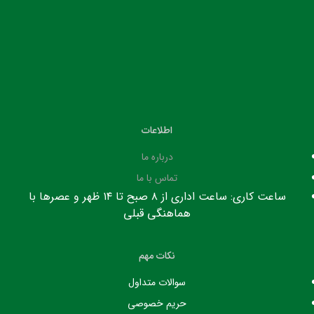
اطلاعات
درباره ما
تماس با ما
ساعت کاری: ساعت اداری از ۸ صبح تا ۱۴ ظهر و عصرها با
هماهنگی قبلی
نکات مهم
سوالات متداول
حریم خصوصی