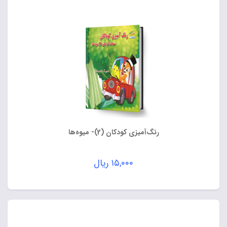
رنگ‌آمیزی کودکان (2)- میوه‌ها
۱۵,۰۰۰
ریال