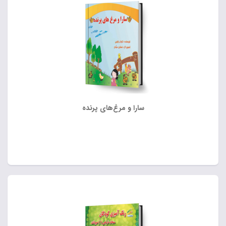
سارا و مرغ‌های پرنده