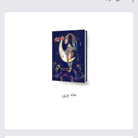
ماه پری