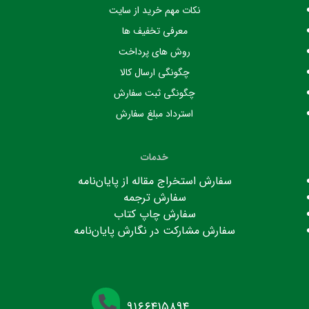
نکات مهم خرید از سایت
معرفی تخفیف ها
روش های پرداخت
چگونگی ارسال کالا
چگونگی ثبت سفارش
استرداد مبلغ سفارش
خدمات
سفارش استخراج مقاله از پایان‌نامه
سفارش ترجمه
سفارش چاپ کتاب
سفارش مشارکت در نگارش پایان‌نامه
۹۱۶۶۴۱۵۸۹۴