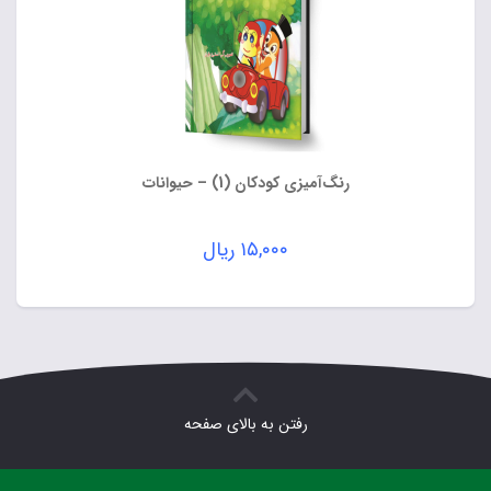
رنگ‌آمیزی کودکان (1) – حیوانات
۱۵,۰۰۰
ریال
رفتن به بالای صفحه