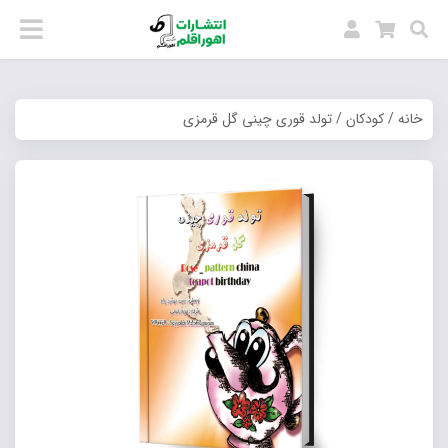
خانه
/
کودکان
/ تولد قوری چینی گل قرمزی