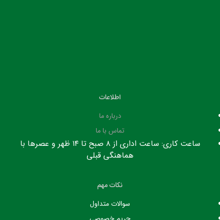
اطلاعات
درباره ما
تماس با ما
ساعت کاری: ساعت اداری از ۸ صبح تا ۱۴ ظهر و عصرها با
هماهنگی قبلی
نکات مهم
سوالات متداول
حریم خصوصی