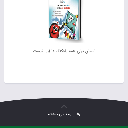
آسمان برای همه بادکنک‌ها آبی نیست
رفتن به بالای صفحه