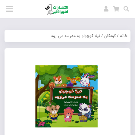
خانه
/
کودکان
/ تیلا کوچولو به مدرسه می رود