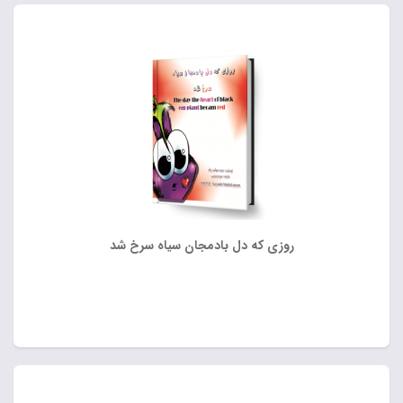
روزی که دل بادمجان سیاه سرخ شد