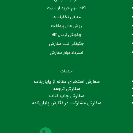
نکات مهم خرید از سایت
معرفی تخفیف ها
روش های پرداخت
چگونگی ارسال کالا
چگونگی ثبت سفارش
استرداد مبلغ سفارش
خدمات
سفارش استخراج مقاله از پایان‌نامه
سفارش ترجمه
سفارش چاپ کتاب
سفارش مشارکت در نگارش پایان‌نامه