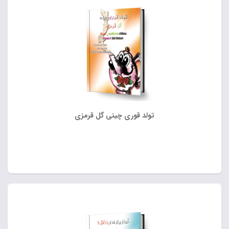
تولد قوری چینی گل قرمزی