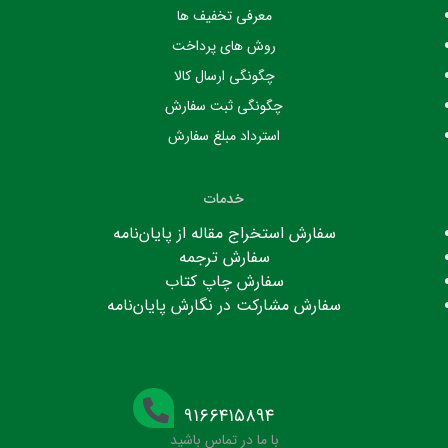
معرفی تخفیف ها
روش های پرداخت
چگونگی ارسال کالا
چگونگی ثبت سفارش
استرداد مبلغ سفارش
خدمات
سفارش استخراج مقاله از پایان‌نامه
سفارش ترجمه
سفارش چاپ کتاب
سفارش مشارکت در نگارش پایان‌نامه
۹۱۶۶۴۱۵۸۹۴
با ما در تماس باشید