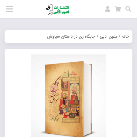
خانه
/
متون ادبی
/ جایگاه زن در داستان سیاوش