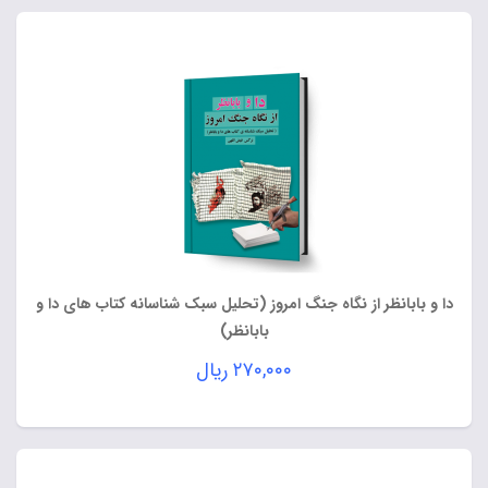
دا و بابانظر از نگاه جنگ امروز (تحلیل سبک شناسانه کتاب های دا و
بابانظر)
۲۷۰,۰۰۰
ریال