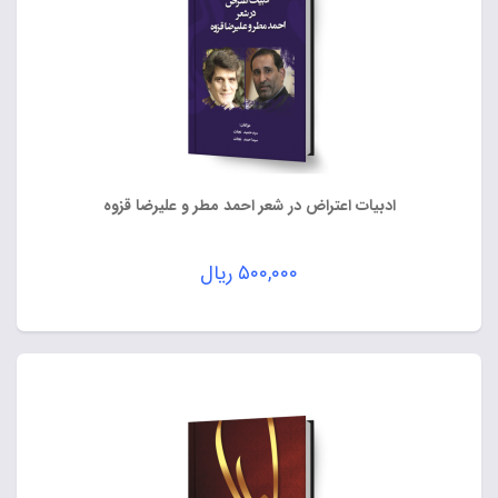
ادبیات اعتراض در شعر احمد مطر و علیرضا قزوه
۵۰۰,۰۰۰
ریال