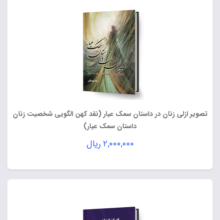
تصویر ازلی زنان در داستان سمک عیار (نقد کهن الگویی شخصیت زنان
داستان سمک عیار)
۲,۰۰۰,۰۰۰
ریال