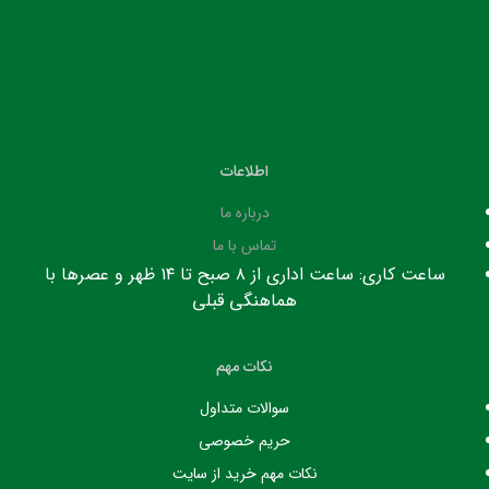
اطلاعات
درباره ما
تماس با ما
ساعت کاری: ساعت اداری از ۸ صبح تا ۱۴ ظهر و عصرها با
هماهنگی قبلی
نکات مهم
سوالات متداول
حریم خصوصی
نکات مهم خرید از سایت