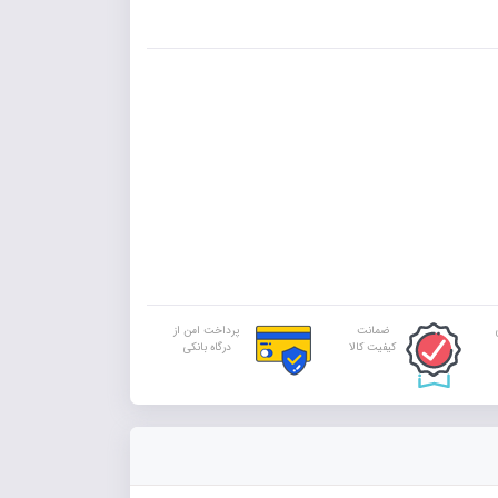
ضمانت
پرداخت امن از
کیفیت کالا
درگاه بانکی