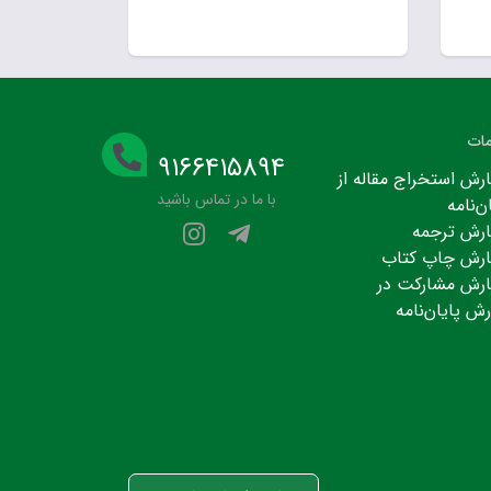
ات
۹۱۶۶۴۱۵۸۹۴
رش استخراج مقاله از
با ما در تماس باشید
ن‌نامه
رش ترجمه
رش چاپ کتاب
رش مشارکت در
رش پایان‌نامه