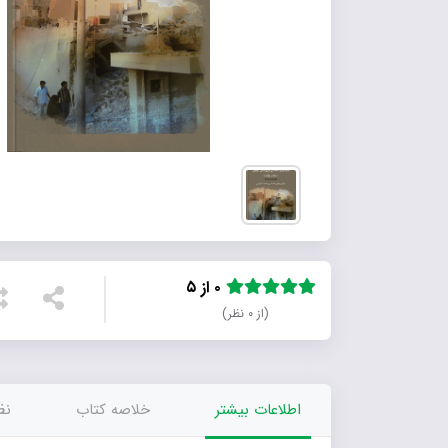
۰ از ۵
(از ۰ نظر)
اطلاعات بیشتر
خلاصه کتاب
نظر