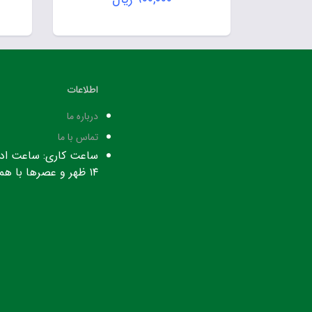
اطلاعات
درباره ما
تماس با ما
۱۴ ظهر و عصرها با هماهنگی قبلی