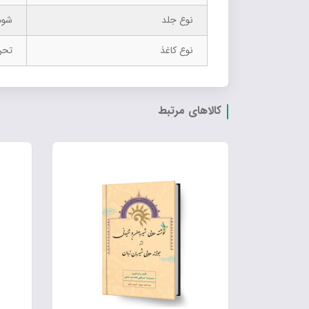
نوع جلد
شوم
نوع کاغذ
تحر
کالاهای مرتبط