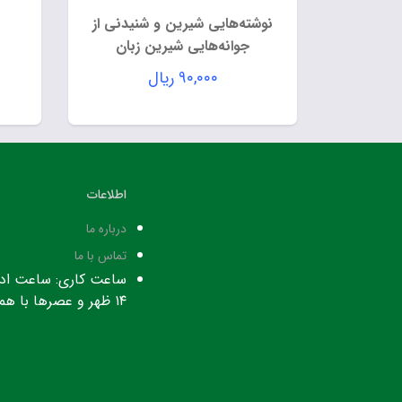
نوشته‌هایی شیرین و شنیدنی از
جوانه‌هایی شیرین زبان
۹۰,۰۰۰
ریال
اطلاعات
درباره ما
تماس با ما
۱۴ ظهر و عصرها با هماهنگی قبلی