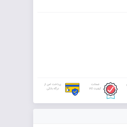
ضمانت
پرداخت امن از
کیفیت کالا
درگاه بانکی