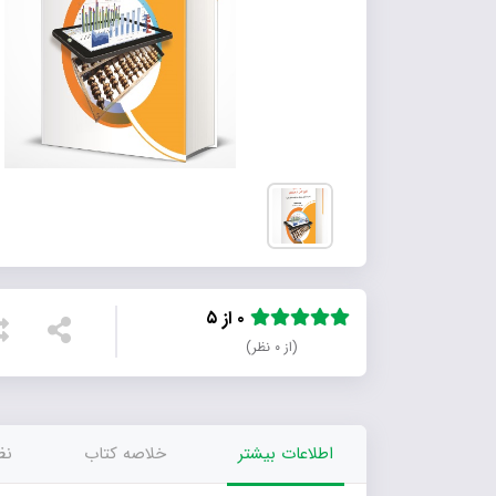
۰ از ۵
(از ۰ نظر)
اطلاعات بیشتر
خلاصه کتاب
نظر