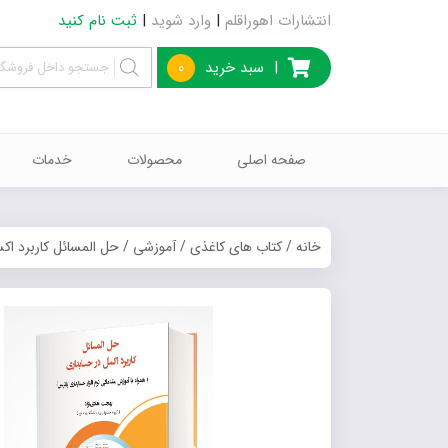
انتشارات اهوراقلم
|
وارد شوید
|
ثبت نام کنید
|
سبد خرید
0
صفحه اصلی
محصولات
خدمات
خانه
/
کتاب های کاغذی
/
آموزشی
/ حل المسائل کاربرد اک