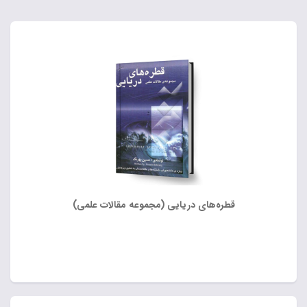
قطره‌های دریایی (مجموعه مقالات علمی)