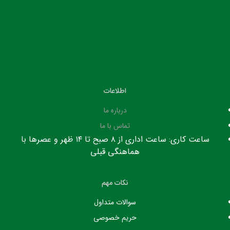
اطلاعات
درباره ما
تماس با ما
ساعت کاری: ساعت اداری از ۸ صبح تا ۱۴ ظهر و عصرها با
هماهنگی قبلی
نکات مهم
سوالات متداول
حریم خصوصی