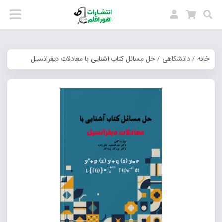
خانه
/
دانشگاهی
/ حل مسائل کتاب آشنایی با معادلات دیفرانسیل