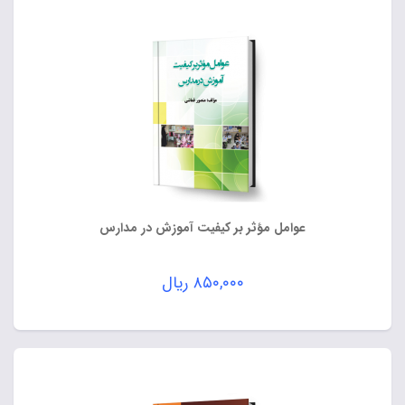
عوامل مؤثر بر کیفیت آموزش در مدارس
۸۵۰,۰۰۰
ریال