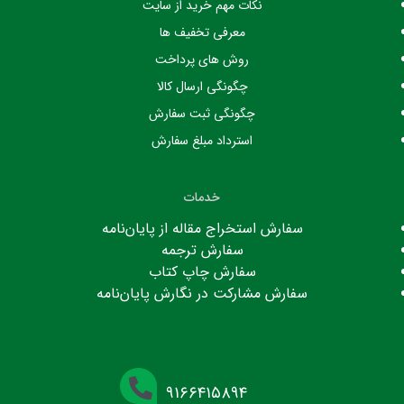
نکات مهم خرید از سایت
معرفی تخفیف ها
روش های پرداخت
چگونگی ارسال کالا
چگونگی ثبت سفارش
استرداد مبلغ سفارش
خدمات
سفارش استخراج مقاله از پایان‌نامه
سفارش ترجمه
سفارش چاپ کتاب
سفارش مشارکت در نگارش پایان‌نامه
۹۱۶۶۴۱۵۸۹۴