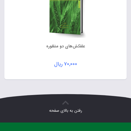
علفکش‌های دو منظوره
۷۰,۰۰۰
ریال
رفتن به بالای صفحه