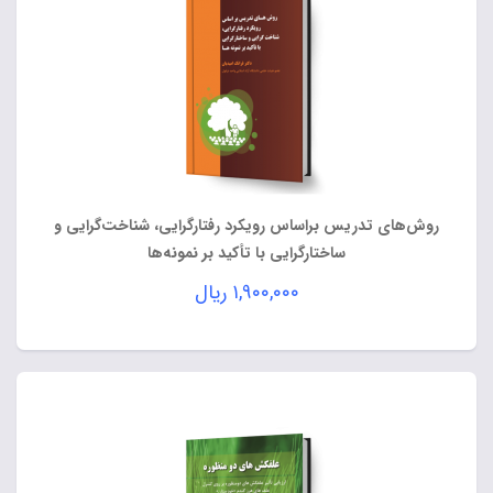
روش‌های تدریس براساس رویکرد رفتارگرایی، شناخت‌گرایی و
ساختارگرایی با تأکید بر نمونه‌ها
۱,۹۰۰,۰۰۰
ریال