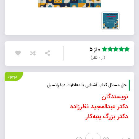
۰ از ۵
(از ۰ نظر)
موجود
حل مسائل کتاب آشنایی با معادلات دیفرانسیل
نویسندگان
دکتر عبدالمجید نظرزاده
دکتر بزرگ پنبه‌کار
حل