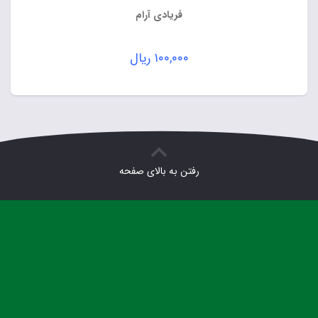
فریادی آرام
۱۰۰,۰۰۰
ریال
رفتن به بالای صفحه