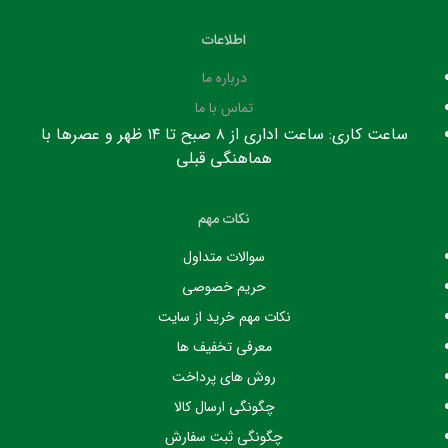
اطلاعات
درباره ما
تماس با ما
ساعت کاری: ساعت اداری از ۸ صبح تا ۱۴ ظهر و عصرها با
هماهنگی قبلی
نکات مهم
سوالات متداول
حریم خصوصی
نکات مهم خرید از سایت
معرفی تخفیف ها
روش های پرداخت
چگونگی ارسال کالا
چگونگی ثبت سفارش