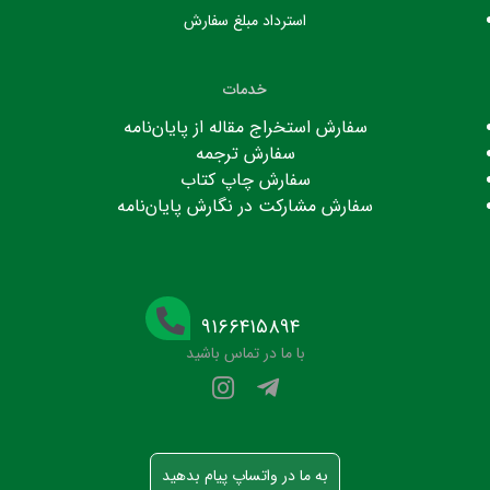
استرداد مبلغ سفارش
خدمات
سفارش استخراج مقاله از پایان‌نامه
سفارش ترجمه
سفارش چاپ کتاب
سفارش مشارکت در نگارش پایان‌نامه
۹۱۶۶۴۱۵۸۹۴
با ما در تماس باشید
به ما در واتساپ پیام بدهید