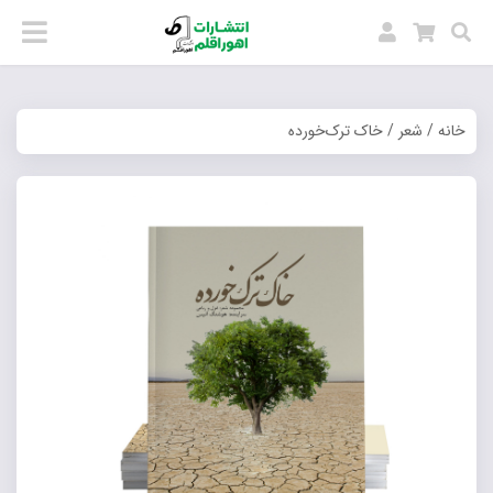
خانه
/
شعر
/ خاک ترک‌خورده