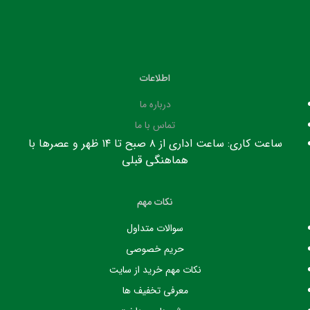
اطلاعات
درباره ما
تماس با ما
ساعت کاری: ساعت اداری از ۸ صبح تا ۱۴ ظهر و عصرها با
هماهنگی قبلی
نکات مهم
سوالات متداول
حریم خصوصی
نکات مهم خرید از سایت
معرفی تخفیف ها