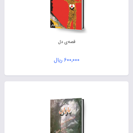
قصه‌ی دل
۶۰۰,۰۰۰
ریال