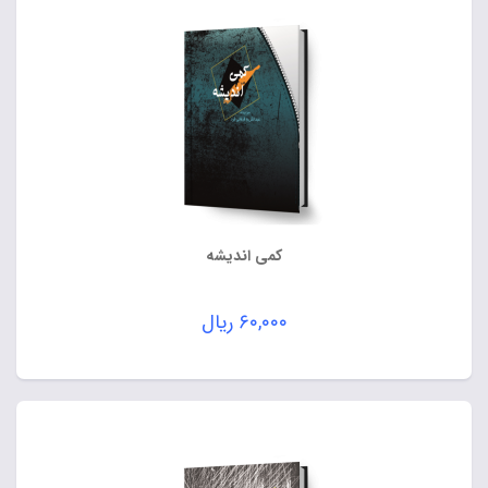
کمی اندیشه
۶۰,۰۰۰
ریال