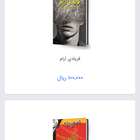
فریادی آرام
۱۰۰,۰۰۰
ریال