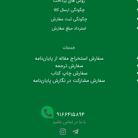
روش های پرداخت
چگونگی ارسال کالا
چگونگی ثبت سفارش
استرداد مبلغ سفارش
خدمات
سفارش استخراج مقاله از پایان‌نامه
سفارش ترجمه
سفارش چاپ کتاب
سفارش مشارکت در نگارش پایان‌نامه
۹۱۶۶۴۱۵۸۹۴
با ما در تماس باشید