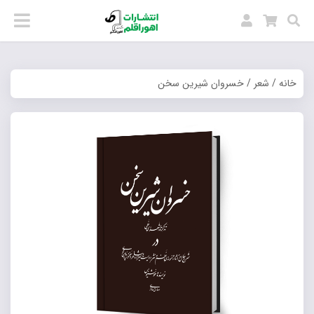
خانه
/
شعر
/ خسروان شیرین سخن